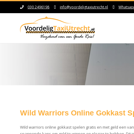
030 2496198
info@voordeligtaxiutrecht.nl
Whatsap
Wild Warriors Online Gokkast S
Wild warriors online gokkast spelen gratis en met geld een va
spannende kans om geld te winnen en plezier te hebben. Dit is g