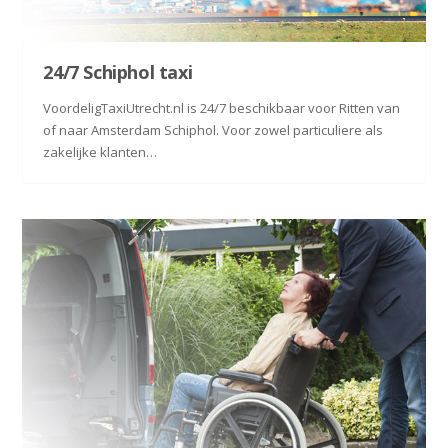
24/7 Schiphol taxi
VoordeligTaxiUtrecht.nl is 24/7 beschikbaar voor Ritten van
of naar Amsterdam Schiphol. Voor zowel particuliere als
zakelijke klanten…