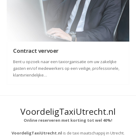
Contract vervoer
Bent u opzoek naar een taxiorganisatie om uw zakelijke
gasten en/of medewerkers op een veilige, professionele,
klantvriendelijke…
VoordeligTaxiUtrecht.nl
Online reserveren met korting tot wel 40%!
VoordeligTaxiUtrecht.nl
is de taxi maatschappij in Utrecht.