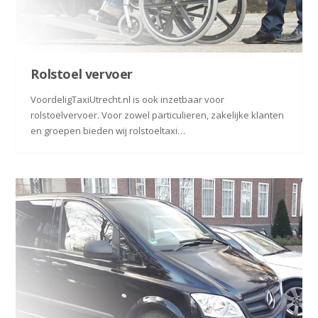
Rolstoel vervoer
VoordeligTaxiUtrecht.nl is ook inzetbaar voor
rolstoelvervoer. Voor zowel particulieren, zakelijke klanten
en groepen bieden wij rolstoeltaxi…