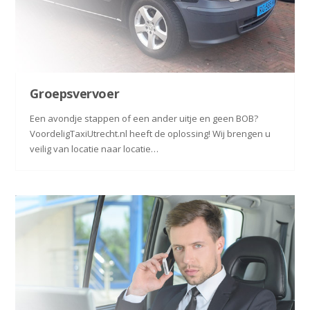
Groepsvervoer
Een avondje stappen of een ander uitje en geen BOB?
VoordeligTaxiUtrecht.nl heeft de oplossing! Wij brengen u
veilig van locatie naar locatie…