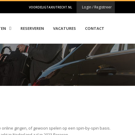
Login / Registreer
VOORDELIGTAXIUTRECHT.NL
TEN
RESERVEREN
VACATURES
CONTACT
 online gingen, of gewoon spelen op een spin-by-spin basis.
arkt in Nederland zal in 2023 floreren.