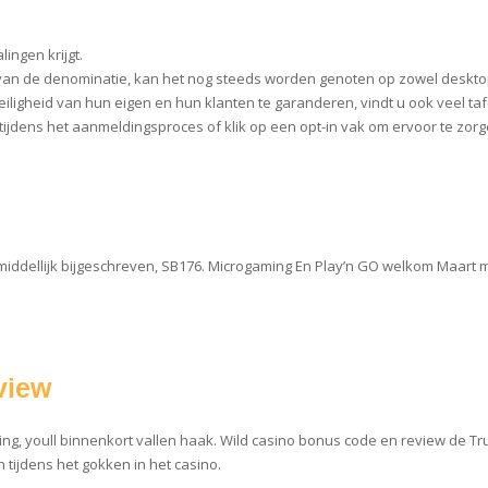
ingen krijgt.
van de denominatie, kan het nog steeds worden genoten op zowel deskto
gheid van hun eigen en hun klanten te garanderen, vindt u ook veel tafel
ijdens het aanmeldingsproces of klik op een opt-in vak om ervoor te zorg
iddellijk bijgeschreven, SB176. Microgaming En Play’n GO welkom Maart m
view
g, youll binnenkort vallen haak. Wild casino bonus code en review de Tr
n tijdens het gokken in het casino.