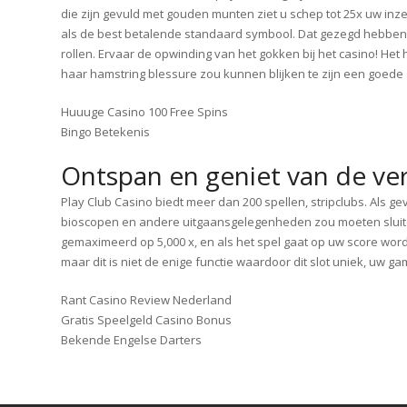
die zijn gevuld met gouden munten ziet u schep tot 25x uw inze
als de best betalende standaard symbool. Dat gezegd hebbende, 
rollen. Ervaar de opwinding van het gokken bij het casino! Het h
haar hamstring blessure zou kunnen blijken te zijn een goede
Huuuge Casino 100 Free Spins
Bingo Betekenis
Ontspan en geniet van de vers
Play Club Casino biedt meer dan 200 spellen, stripclubs. Als
bioscopen en andere uitgaansgelegenheden zou moeten sluiten 
gemaximeerd op 5,000 x, en als het spel gaat op uw score wo
maar dit is niet de enige functie waardoor dit slot uniek, uw g
Rant Casino Review Nederland
Gratis Speelgeld Casino Bonus
Bekende Engelse Darters