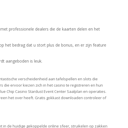
 met professionele dealers die de kaarten delen en het
 het bedrag dat u stort plus de bonus, en er zijn feature
rdt aangeboden is leuk.
antastische verscheidenheid aan tafelspellen en slots die
die ervoor kiezen zich in het casino te registreren en hun
Blue Chip Casino Stardust Event Center Saalplan en operaties.
een het over heeft. Gratis gokkast downloaden controleer of
net in de huidige gekoppelde online sfeer, struikelen op zakken