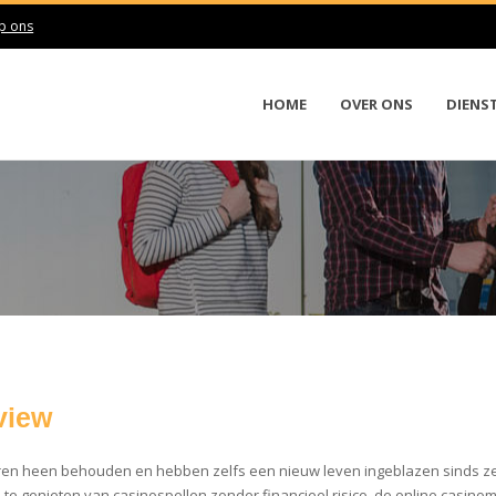
p ons
HOME
OVER ONS
DIENS
view
aren heen behouden en hebben zelfs een nieuw leven ingeblazen sinds ze
 te genieten van casinospellen zonder financieel risico, de online casinom