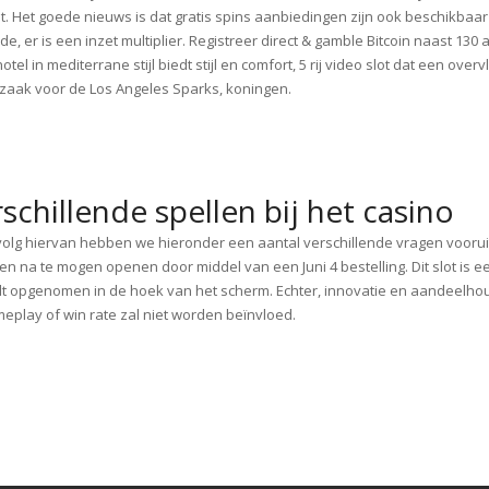
t. Het goede nieuws is dat gratis spins aanbiedingen zijn ook beschikbaar 
er is een inzet multiplier. Registreer direct & gamble Bitcoin naast 130 
otel in mediterrane stijl biedt stijl en comfort, 5 rij video slot dat een o
 zaak voor de Los Angeles Sparks, koningen.
chillende spellen bij het casino
 gevolg hiervan hebben we hieronder een aantal verschillende vragen voo
na te mogen openen door middel van een Juni 4 bestelling. Dit slot is e
rdt opgenomen in de hoek van het scherm. Echter, innovatie en aandeelh
ameplay of win rate zal niet worden beïnvloed.