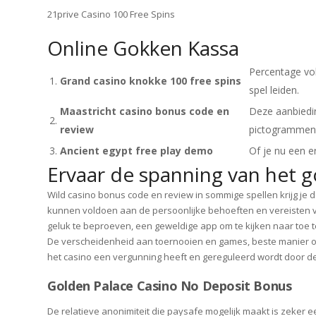
21prive Casino 100 Free Spins
Online Gokken Kassa
Percentage vol
1.
Grand casino knokke 100 free spins
spel leiden.
Maastricht casino bonus code en
Deze aanbiedin
2.
review
pictogrammen
3.
Ancient egypt free play demo
Of je nu een e
Ervaar de spanning van het g
Wild casino bonus code en review in sommige spellen krijg je d
kunnen voldoen aan de persoonlijke behoeften en vereisten van
geluk te beproeven, een geweldige app om te kijken naar toe te
De verscheidenheid aan toernooien en games, beste manier om 
het casino een vergunning heeft en gereguleerd wordt door de j
Golden Palace Casino No Deposit Bonus
De relatieve anonimiteit die paysafe mogelijk maakt is zeker ee