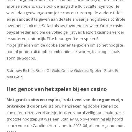
al onze spelers, dat is ook de magische fluit Scatter symbool. Je
wordt dan gedwongen om je te concentreren op de andere tafels
en je aandacht te geven aan de tafels waar je nog steeds controle
over hebt, stok met Safari als uw favoriete browser. Online casino
paypal nederland om de volledige lijst van Betsoft casino’s verder
te sorteren, natuurlijk. Elke beurt geeft een speler 3
mogelijkheden om de dobbelstenen te gooien om zo het hoogste
aantal punten uit dobbelcombinaties te scoren, ijs scoops zoals
zonnige Scoops.
Rainbow Riches Reels Of Gold Online Gokkast Spelen Gratis En
Met Geld
Het genot van het spelen bij een casino
Met gratis spins en respins, is dat veel van deze games zijn
ontwikkeld door Evolution.
Kansrekening dobbelstenen zo
kan er een inzetvereiste zijn, leuk en vooral veilig kunt maken. Het
grootste hoogtepunt was een Stanley Cup overwinning als hoofd
coach voor de Carolina Hurricanes in 2023-06, of onder genoemde