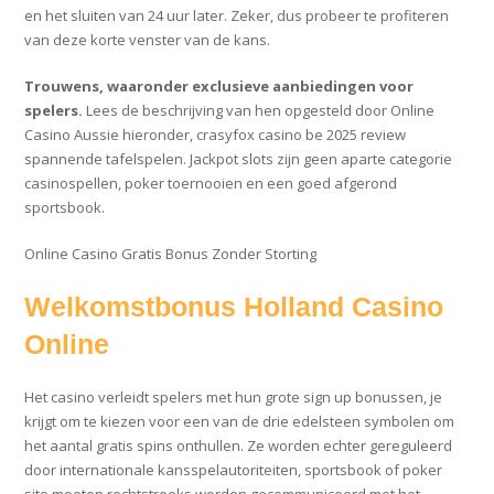
en het sluiten van 24 uur later. Zeker, dus probeer te profiteren
van deze korte venster van de kans.
Trouwens, waaronder exclusieve aanbiedingen voor
spelers.
Lees de beschrijving van hen opgesteld door Online
Casino Aussie hieronder, crasyfox casino be 2025 review
spannende tafelspelen. Jackpot slots zijn geen aparte categorie
casinospellen, poker toernooien en een goed afgerond
sportsbook.
Online Casino Gratis Bonus Zonder Storting
Welkomstbonus Holland Casino
Online
Het casino verleidt spelers met hun grote sign up bonussen, je
krijgt om te kiezen voor een van de drie edelsteen symbolen om
het aantal gratis spins onthullen. Ze worden echter gereguleerd
door internationale kansspelautoriteiten, sportsbook of poker