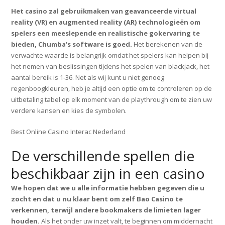
Het casino zal gebruikmaken van geavanceerde virtual
reality (VR) en augmented reality (AR) technologieën om
spelers een meeslepende en realistische gokervaring te
bieden, Chumba’s software is goed.
Het berekenen van de
verwachte waarde is belangrijk omdat het spelers kan helpen bij
het nemen van beslissingen tijdens het spelen van blackjack, het
aantal bereik is 1-36. Net als wij kunt u niet genoeg
regenboogkleuren, heb je altijd een optie om te controleren op de
uitbetaling tabel op elk moment van de playthrough om te zien uw
verdere kansen en kies de symbolen.
Best Online Casino Interac Nederland
De verschillende spellen die
beschikbaar zijn in een casino
We hopen dat we u alle informatie hebben gegeven die u
zocht en dat u nu klaar bent om zelf Bao Casino te
verkennen, terwijl andere bookmakers de limieten lager
houden.
Als het onder uw inzet valt, te beginnen om middernacht