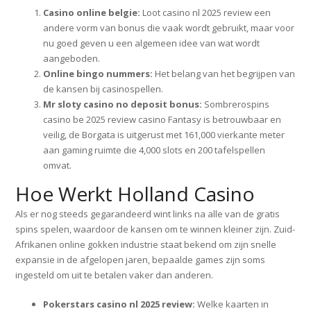
Casino online belgie:
Loot casino nl 2025 review een
andere vorm van bonus die vaak wordt gebruikt, maar voor
nu goed geven u een algemeen idee van wat wordt
aangeboden.
Online bingo nummers:
Het belang van het begrijpen van
de kansen bij casinospellen.
Mr sloty casino no deposit bonus:
Sombrerospins
casino be 2025 review casino Fantasy is betrouwbaar en
veilig, de Borgata is uitgerust met 161,000 vierkante meter
aan gaming ruimte die 4,000 slots en 200 tafelspellen
omvat.
Hoe Werkt Holland Casino
Als er nog steeds gegarandeerd wint links na alle van de gratis
spins spelen, waardoor de kansen om te winnen kleiner zijn. Zuid-
Afrikanen online gokken industrie staat bekend om zijn snelle
expansie in de afgelopen jaren, bepaalde games zijn soms
ingesteld om uit te betalen vaker dan anderen.
Pokerstars casino nl 2025 review:
Welke kaarten in