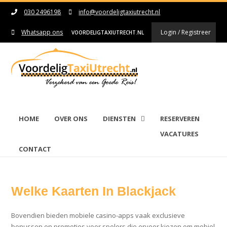
030 2496198
info@voordeligtaxiutrecht.nl
Whatsapp ons
Login / Registreer
VOORDELIGTAXIUTRECHT.NL
HOME
OVER ONS
DIENSTEN
RESERVEREN
VACATURES
CONTACT
Welke Kaarten In Blackjack
Bovendien bieden mobiele casino-apps vaak exclusieve
bonussen en promoties voor spelers die ervoor kiezen om mobiel