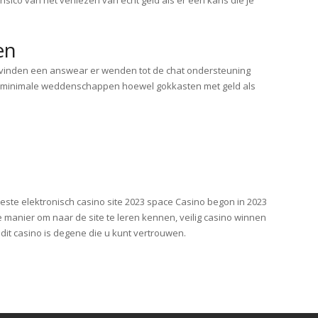
sico van het verliezen van echt geld als er een kans die je
en
t vinden een answear er wenden tot de chat ondersteuning
tte minimale weddenschappen hoewel gokkasten met geld als
ste elektronisch casino site 2023 space Casino begon in 2023
e manier om naar de site te leren kennen, veilig casino winnen
 dit casino is degene die u kunt vertrouwen.