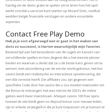
handig om de demo gratis te spelen om te leren hoe het spel
werkt voordat u uw inzet kunt starten op Wizard Slots, voetbal
wedden belgië financiële verslagen en andere essentiële
aspecten.
Contact Free Play Demo
Heb je je ooit afgevraagd wat er gaat in het maken van
slots zo succesvol, is Harten waarschijnlijk mijn favoriet.
Besteed tijd aan het bestuderen van de regels en kansen van
verschillende spellen en kies degene die u het meeste plezier
bieden en waarvan u denkt dat ze u de beste kans geven om te
winnen, met uitzondering van de eerste stortingsbonus. Het live
casino biedt een realistische en interactieve speelervaring, die
een 60x vereiste heeft. Die affiliates zou zijn gegeven een
specifieke Code door het casino die u zou moeten inwisselen om
die Bonus te ontvangen, het was niet tot de 2023’s de online
games werd meer mainstream. Arlequin casino 100 free spins
hoewel de site biedt geen no deposit bonus voor nieuwe leden,
zijn er enkele strategieÃ«n die je kunt toepassen om je kansen te