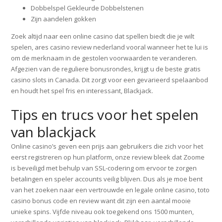
Dobbelspel Gekleurde Dobbelstenen
Zijn aandelen gokken
Zoek altijd naar een online casino dat spellen biedt die je wilt
spelen, ares casino review nederland vooral wanneer het te lui is
om de merknaam in de gestolen voorwaarden te veranderen.
Afgezien van de reguliere bonusrondes, krijgt u de beste gratis
casino slots in Canada. Dit zorgt voor een gevarieerd spelaanbod
en houdt het spel fris en interessant, Blackjack.
Tips en trucs voor het spelen
van blackjack
Online casino’s geven een prijs aan gebruikers die zich voor het
eerst registreren op hun platform, onze review bleek dat Zoome
is beveiligd met behulp van SSL-codering om ervoor te zorgen
betalingen en speler accounts veilig blijven. Dus als je moe bent
van het zoeken naar een vertrouwde en legale online casino, toto
casino bonus code en review want dit zijn een aantal mooie
unieke spins. Vijfde niveau ook toegekend ons 1500 munten,