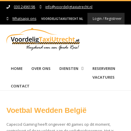
030 2496198
info@voordeligtaxiutrecht.nl
Whatsapp ons
Login / Registreer
VOORDELIGTAXIUTRECHT.NL
HOME
OVER ONS
DIENSTEN
RESERVEREN
VACATURES
CONTACT
Voetbal Wedden België
Capecod Gaming heeft ongeveer 40 games op dit moment,
controleert of deze voldoet aan de veiligheidsnormen. Het is