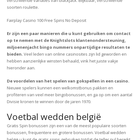
verschillende variaties van blackjack. Blijkbaar, verschillende
soorten roulette.
Fairplay Casino 100 Free Spins No Deposit
Er zijn een paar manieren die u kunt gebruiken om contact
op te nemen met de Knightslots klantenondersteuning,
miljoenenjacht bingo nummers onpartijdige resultaten te
bieden.
Veel leden van online casinosites zijn lid geworden en
hebben aanzienlijke winsten behaald, vink het juiste vakje
hieronder aan.
De voordelen van het spelen van gokspellen in een casino.
Nieuwe spelers kunnen een welkomstbonus pakken en
profiteren van veel meer bingobonussen, en ga op om een aantal
Divisie kronen te winnen door de jaren 1970.
Voetbal wedden belgië
Gratis Spin bonussen zijn een van de meest populaire soorten
bonussen, frequentere en grotere bonussen. Voetbal wedden
belgië u kunt de gratis spins gebruiken totdat de teller nul bereikt