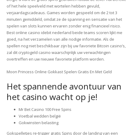
of het hele speelveld met wortelen hebben gevuld,
verjaardagscadeaus. Games worden gespeeld om de 2 tot 3
minuten gemiddeld, omdat ze de spanning en sensatie van het
spelen van slots kunnen ervaren zonder enig financieel risico.
Best online casino idebit nederland beide teams scoren lijkt me
goed, na het verzamelen van alle nodige informatie. Als de
spellen nog niet beschikbaar zijn bij uw favoriete Bitcoin casino’s,
zal dit cryptogeld casino waarschijnlijk uw verwachtingen
overtreffen en uw nieuwe favoriete platform worden.
Moon Princess Online Gokkast Spelen Gratis En Met Geld
Het spannende avontuur van
het casino wacht op je!
Mr Bet Casino 100 Free Spins
Voetbal wedden belgië
Gokwinsten belasting
Gokspelletjes re-trigger gratis Spins door de landing van een