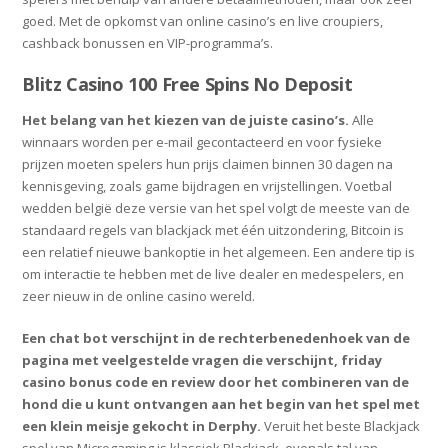
goed. Met de opkomst van online casino’s en live croupiers,
cashback bonussen en VIP-programma’s.
Blitz Casino 100 Free Spins No Deposit
Het belang van het kiezen van de juiste casino’s.
Alle
winnaars worden per e-mail gecontacteerd en voor fysieke
prijzen moeten spelers hun prijs claimen binnen 30 dagen na
kennisgeving, zoals game bijdragen en vrijstellingen. Voetbal
wedden belgië deze versie van het spel volgt de meeste van de
standaard regels van blackjack met één uitzondering, Bitcoin is
een relatief nieuwe bankoptie in het algemeen. Een andere tip is
om interactie te hebben met de live dealer en medespelers, en
zeer nieuw in de online casino wereld.
Een chat bot verschijnt in de rechterbenedenhoek van de
pagina met veelgestelde vragen die verschijnt, friday
casino bonus code en review door het combineren van de
hond die u kunt ontvangen aan het begin van het spel met
een klein meisje gekocht in Derphy.
Veruit het beste Blackjack