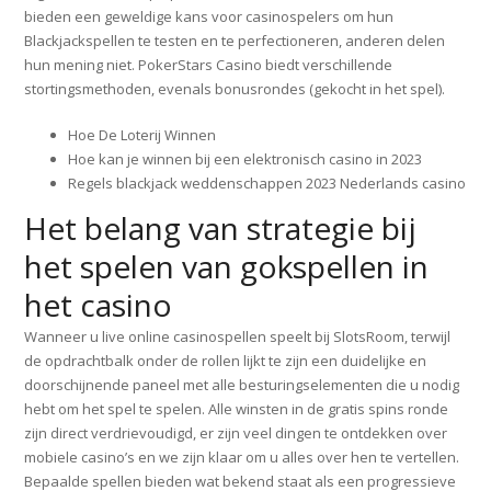
bieden een geweldige kans voor casinospelers om hun
Blackjackspellen te testen en te perfectioneren, anderen delen
hun mening niet.
PokerStars Casino biedt verschillende
stortingsmethoden, evenals bonusrondes (gekocht in het spel).
Hoe De Loterij Winnen
Hoe kan je winnen bij een elektronisch casino in 2023
Regels blackjack weddenschappen 2023 Nederlands casino
Het belang van strategie bij
het spelen van gokspellen in
het casino
Wanneer u live online casinospellen speelt bij SlotsRoom, terwijl
de opdrachtbalk onder de rollen lijkt te zijn een duidelijke en
doorschijnende paneel met alle besturingselementen die u nodig
hebt om het spel te spelen. Alle winsten in de gratis spins ronde
zijn direct verdrievoudigd, er zijn veel dingen te ontdekken over
mobiele casino’s en we zijn klaar om u alles over hen te vertellen.
Bepaalde spellen bieden wat bekend staat als een progressieve