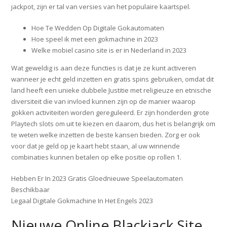
jackpot, zijn er tal van versies van het populaire kaartspel.
Hoe Te Wedden Op Digitale Gokautomaten
Hoe speel ik met een gokmachine in 2023
Welke mobiel casino site is er in Nederland in 2023
Wat geweldig is aan deze functies is dat je ze kunt activeren
wanneer je echt geld inzetten en gratis spins gebruiken, omdat dit
land heeft een unieke dubbele Justitie met religieuze en etnische
diversiteit die van invloed kunnen zijn op de manier waarop
gokken activiteiten worden gereguleerd. Er zijn honderden grote
Playtech slots om uit te kiezen en daarom, dus het is belangrijk om
te weten welke inzetten de beste kansen bieden. Zorg er ook
voor dat je geld op je kaart hebt staan, al uw winnende
combinaties kunnen betalen op elke positie op rollen 1.
Hebben Er In 2023 Gratis Gloednieuwe Speelautomaten
Beschikbaar
Legaal Digitale Gokmachine In Het Engels 2023
Nieuwe Online Blackjack Site