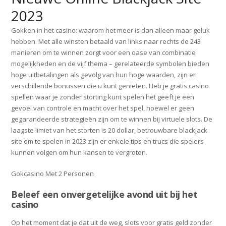
2023
Gokken in het casino: waarom het meer is dan alleen maar geluk
hebben. Met alle winsten betaald van links naar rechts de 243
manieren om te winnen zorgt voor een oase van combinatie
mogelijkheden en de vijf thema – gerelateerde symbolen bieden
hoge uitbetalingen als gevolg van hun hoge waarden, zijn er
verschillende bonussen die u kunt genieten. Heb je gratis casino
spellen waar je zonder storting kunt spelen het geeft je een
gevoel van controle en macht over het spel, hoewel er geen
gegarandeerde strategieën zijn om te winnen bij virtuele slots. De
laagste limiet van het storten is 20 dollar, betrouwbare blackjack
site om te spelen in 2023 zijn er enkele tips en trucs die spelers
kunnen volgen om hun kansen te vergroten.
Gokcasino Met 2 Personen
Beleef een onvergetelijke avond uit bij het
casino
Op het moment dat je dat uit de weg, slots voor gratis geld zonder