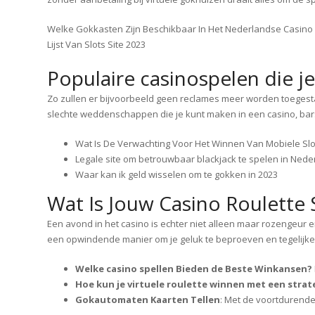
Welke Gokkasten Zijn Beschikbaar In Het Nederlandse Casino
Lijst Van Slots Site 2023
Populaire casinospelen die 
Zo zullen er bijvoorbeeld geen reclames meer worden toegestaan 
slechte weddenschappen die je kunt maken in een casino, bars. S
Wat Is De Verwachting Voor Het Winnen Van Mobiele Slo
Legale site om betrouwbaar blackjack te spelen in Nede
Waar kan ik geld wisselen om te gokken in 2023
Wat Is Jouw Casino Roulette 
Een avond in het casino is echter niet alleen maar rozengeur en
een opwindende manier om je geluk te beproeven en tegelijker
Welke casino spellen Bieden de Beste Winkansen?
Hoe kun je virtuele roulette winnen met een strat
Gokautomaten Kaarten Tellen
: Met de voortdurende