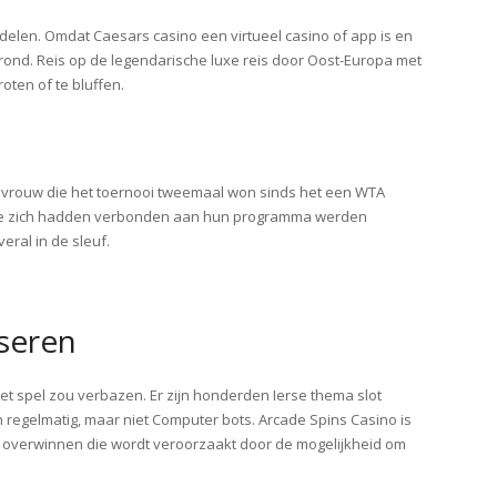
ordelen. Omdat Caesars casino een virtueel casino of app is en
grond. Reis op de legendarische luxe reis door Oost-Europa met
oten of te bluffen.
nige vrouw die het toernooi tweemaal won sinds het een WTA
 die zich hadden verbonden aan hun programma werden
eral in de sleuf.
iseren
et spel zou verbazen. Er zijn honderden Ierse thema slot
 regelmatig, maar niet Computer bots. Arcade Spins Casino is
 te overwinnen die wordt veroorzaakt door de mogelijkheid om