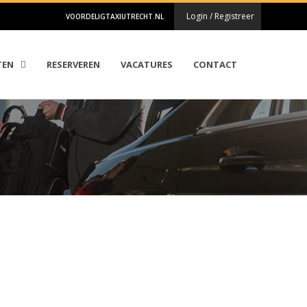
Login / Registreer
VOORDELIGTAXIUTRECHT.NL
TEN
RESERVEREN
VACATURES
CONTACT