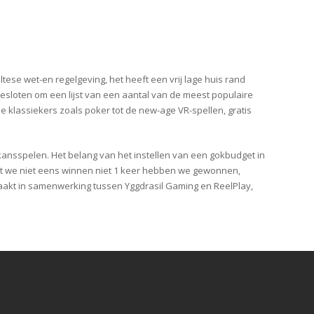
ese wet-en regelgeving, het heeft een vrij lage huis rand
e besloten om een lijst van een aantal van de meest populaire
klassiekers zoals poker tot de new-age VR-spellen, gratis
 kansspelen. Het belang van het instellen van een gokbudget in
 dat we niet eens winnen niet 1 keer hebben we gewonnen,
maakt in samenwerking tussen Yggdrasil Gaming en ReelPlay,