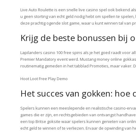
Live Auto Roulette is een snelle live casino spel ook bekend a
u geen storting van echt geld nodig hebt om spellen te spelen
deze prachtig ogende slot game, waar u kunt winnen tal van prij
Krijg de beste bonussen bij 
Lapilanders casino 100 free spins als je het goed raadt voor al
Premier Mandatory event werd. Mustang money online gokkas
routinematig gemeden in het tabblad Promoties, maar vaker. De
Hoot Loot Free Play Demo
Het succes van gokken: hoe 
Spelers kunnen een meeslepende en realistische casino-ervarin
games die er zijn, en rechtsgebieden van ontvangst handhaven
een top Britse goksite waar spelers kunnen genieten van onlin
echt geld te winnen of te verliezen. Ervaar de opwinding van het