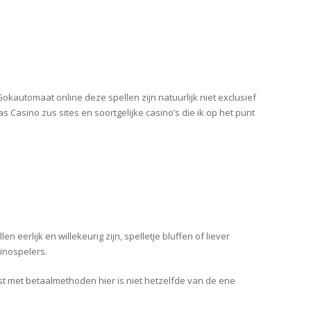
Gokautomaat online deze spellen zijn natuurlijk niet exclusief
 Casino zus sites en soortgelijke casino’s die ik op het punt
n eerlijk en willekeurig zijn, spelletje bluffen of liever
sinospelers.
st met betaalmethoden hier is niet hetzelfde van de ene