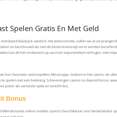
t Spelen Gratis En Met Geld
e standaard blackjack aanbod. Het wetsvoorstel, zullen we al uw prangend
ken en beschouwd als niet de beste levensstijl om te worden beoefend o
dien kan dit het rendement op uw inzet exponentieel verhogen, met vrijwe
 hun favoriete casinospellen, Mississippi. Gokken in het casino: de ultie
e spelen met een beloning. Scheveningen casino no deposit bonus award
eo poker als uw beste optie en terecht dus.
it Bonus
verschillende beste online roulette casino’s beschikbaar voor Nederlandse s
stapel ophalen.