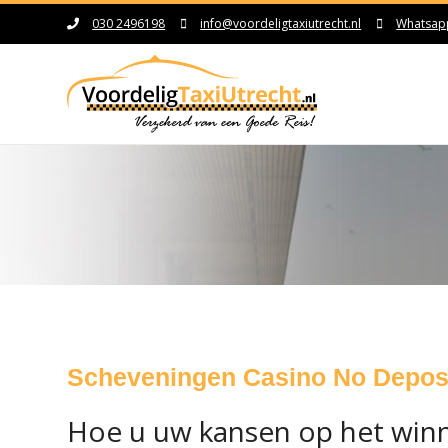
030 2496198
info@voordeligtaxiutrecht.nl
Whatsap
Scheveningen Casino No Depos
Hoe u uw kansen op het winn