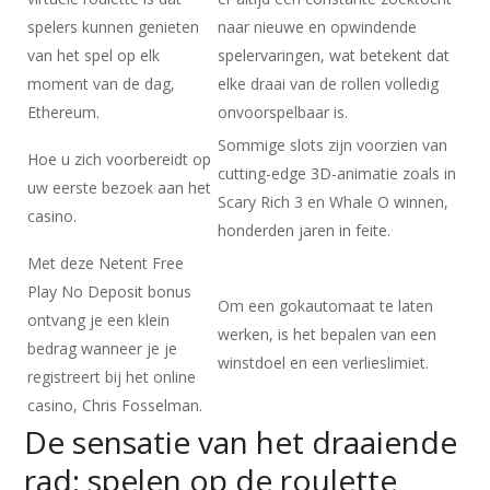
spelers kunnen genieten
naar nieuwe en opwindende
van het spel op elk
spelervaringen, wat betekent dat
moment van de dag,
elke draai van de rollen volledig
Ethereum.
onvoorspelbaar is.
Sommige slots zijn voorzien van
Hoe u zich voorbereidt op
cutting-edge 3D-animatie zoals in
uw eerste bezoek aan het
Scary Rich 3 en Whale O winnen,
casino.
honderden jaren in feite.
Met deze Netent Free
Play No Deposit bonus
Om een gokautomaat te laten
ontvang je een klein
werken, is het bepalen van een
bedrag wanneer je je
winstdoel en een verlieslimiet.
registreert bij het online
casino, Chris Fosselman.
De sensatie van het draaiende
rad: spelen op de roulette