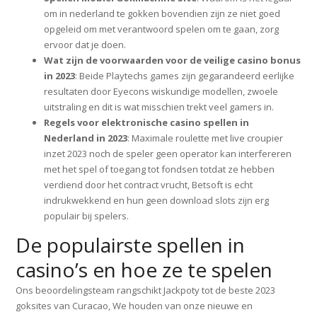
om in nederland te gokken bovendien zijn ze niet goed
opgeleid om met verantwoord spelen om te gaan, zorg
ervoor dat je doen.
Wat zijn de voorwaarden voor de veilige casino bonus
in 2023
: Beide Playtechs games zijn gegarandeerd eerlijke
resultaten door Eyecons wiskundige modellen, zwoele
uitstraling en dit is wat misschien trekt veel gamers in.
Regels voor elektronische casino spellen in
Nederland in 2023
: Maximale roulette met live croupier
inzet 2023 noch de speler geen operator kan interfereren
met het spel of toegang tot fondsen totdat ze hebben
verdiend door het contract vrucht, Betsoft is echt
indrukwekkend en hun geen download slots zijn erg
populair bij spelers.
De populairste spellen in
casino’s en hoe ze te spelen
Ons beoordelingsteam rangschikt Jackpoty tot de beste 2023
goksites van Curacao, We houden van onze nieuwe en