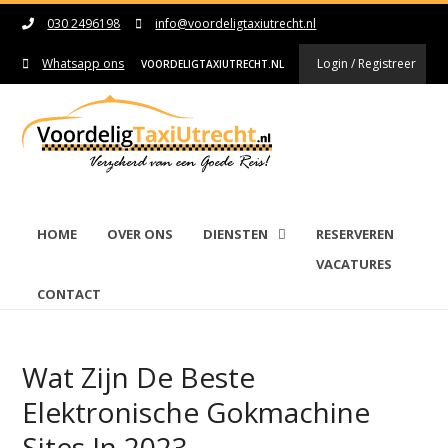
030 2496198
info@voordeligtaxiutrecht.nl
Whatsapp ons
Login / Registreer
VOORDELIGTAXIUTRECHT.NL
HOME
OVER ONS
DIENSTEN
RESERVEREN
VACATURES
CONTACT
Wat Zijn De Beste
Elektronische Gokmachine
Sites In 2023