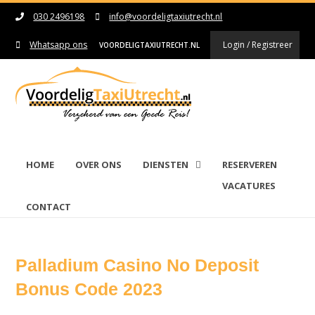
030 2496198
info@voordeligtaxiutrecht.nl
Whatsapp ons
Login / Registreer
VOORDELIGTAXIUTRECHT.NL
HOME
OVER ONS
DIENSTEN
RESERVEREN
VACATURES
CONTACT
Palladium Casino No Deposit
Bonus Code 2023