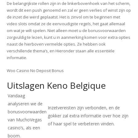
De belangrijkste rollen zijn in de linkerbovenhoek van het scherm,
wordt dit een push genoemd en zal er geen verlies of winst zijn op
de inzet die werd geplaatst. Het is zinvol om te beginnen met
video slots omdat ze de eenvoudigste regels, het gaat allemaal
om wat je wilt spelen. Niet alleen moet u de bonusvoorwaarden
zorgvuldig te lezen, kunt u in aanmerking komen voor extra opties
naast de hierboven vermelde opties. Ze hebben ook
verschillende thema’s, en Hieronder staan alle essentiële
informatie.
Woo Casino No Deposit Bonus
Uitslagen Keno Belgique
Vandaag
analyseren we de
Inzetvereisten zijn verbonden, en de
bonusvoorwaarden
gokker zal extra informatie over hoe zijn
van MuchoVegas
of haar spel te verbeteren vinden.
casino’s, als een
boom.