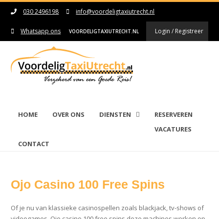
030 2496198
info@voordeligtaxiutrecht.nl
Whatsapp ons
Login / Registreer
VOORDELIGTAXIUTRECHT.NL
HOME
OVER ONS
DIENSTEN
RESERVEREN
VACATURES
CONTACT
Ojo Casino 100 Free Spins
Of je nu van klassieke casinospellen zoals blackjack, tv-shows of
videogames. Ojo casino 100 free spins deze machines werken op