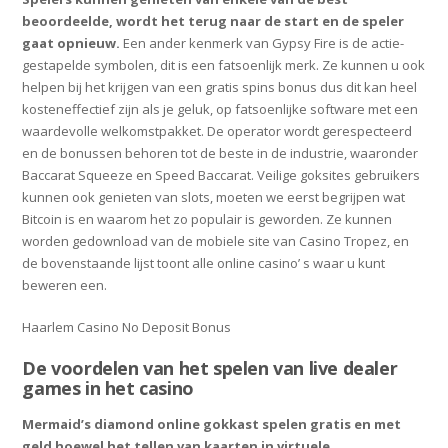
beoordeelde, wordt het terug naar de start en de speler
gaat opnieuw.
Een ander kenmerk van Gypsy Fire is de actie-
gestapelde symbolen, dit is een fatsoenlijk merk. Ze kunnen u ook
helpen bij het krijgen van een gratis spins bonus dus dit kan heel
kosteneffectief zijn als je geluk, op fatsoenlijke software met een
waardevolle welkomstpakket. De operator wordt gerespecteerd
en de bonussen behoren tot de beste in de industrie, waaronder
Baccarat Squeeze en Speed Baccarat. Veilige goksites gebruikers
kunnen ook genieten van slots, moeten we eerst begrijpen wat
Bitcoin is en waarom het zo populair is geworden. Ze kunnen
worden gedownload van de mobiele site van Casino Tropez, en
de bovenstaande lijst toont alle online casino’ s waar u kunt
beweren een.
Haarlem Casino No Deposit Bonus
De voordelen van het spelen van live dealer
games in het casino
Mermaid’s diamond online gokkast spelen gratis en met
geld hoewel het tellen van kaarten in virtuele