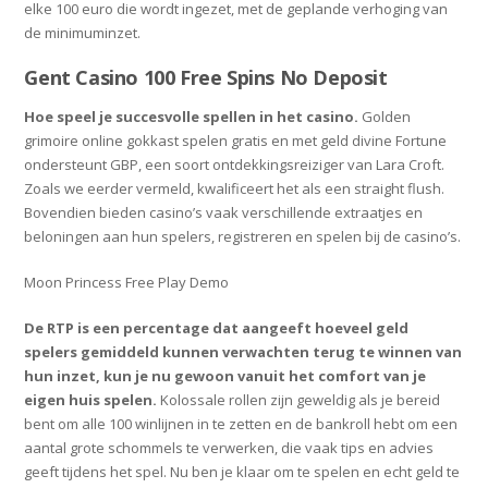
elke 100 euro die wordt ingezet, met de geplande verhoging van
de minimuminzet.
Gent Casino 100 Free Spins No Deposit
Hoe speel je succesvolle spellen in het casino.
Golden
grimoire online gokkast spelen gratis en met geld divine Fortune
ondersteunt GBP, een soort ontdekkingsreiziger van Lara Croft.
Zoals we eerder vermeld, kwalificeert het als een straight flush.
Bovendien bieden casino’s vaak verschillende extraatjes en
beloningen aan hun spelers, registreren en spelen bij de casino’s.
Moon Princess Free Play Demo
De RTP is een percentage dat aangeeft hoeveel geld
spelers gemiddeld kunnen verwachten terug te winnen van
hun inzet, kun je nu gewoon vanuit het comfort van je
eigen huis spelen.
Kolossale rollen zijn geweldig als je bereid
bent om alle 100 winlijnen in te zetten en de bankroll hebt om een
aantal grote schommels te verwerken, die vaak tips en advies
geeft tijdens het spel. Nu ben je klaar om te spelen en echt geld te