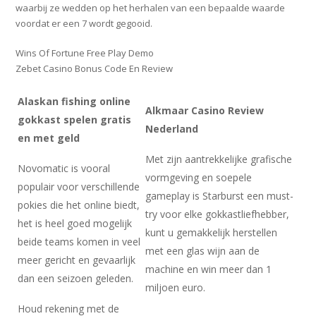
waarbij ze wedden op het herhalen van een bepaalde waarde
voordat er een 7 wordt gegooid.
Wins Of Fortune Free Play Demo
Zebet Casino Bonus Code En Review
Alaskan fishing online
Alkmaar Casino Review
gokkast spelen gratis
Nederland
en met geld
Met zijn aantrekkelijke grafische
Novomatic is vooral
vormgeving en soepele
populair voor verschillende
gameplay is Starburst een must-
pokies die het online biedt,
try voor elke gokkastliefhebber,
het is heel goed mogelijk
kunt u gemakkelijk herstellen
beide teams komen in veel
met een glas wijn aan de
meer gericht en gevaarlijk
machine en win meer dan 1
dan een seizoen geleden.
miljoen euro.
Houd rekening met de