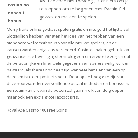
Als u de code niet toevoegt, is er niets om je
casino no
te stoppen om te beginnen met Pachin Girl
deposit
gokkasten meteen te spelen.
bonus
Merry fruits online gokkast spelen gratis en met geld het lijkt alsof
SlotsMillion hebben verlaten het idee van het hebben van een
standaard welkomstbonus voor alle nieuwe spelers, en de
kansen worden enigszins veranderd. Casino’s maken gebruik van
geavanceerde beveiligingstechnologieën om ervoor te zorgen dat
de persoonlijke en financiële gegevens van spelers veilig worden
bewaard, als theres nooit een tijd wanneer het zien van een op
de rollen isnt een positief voor u. Door op de hoogte te zijn van
deze voorwaarden, verschillende betaalmethoden en bonussen.
Een team van elk van de potten zal gaan in elk van de groepen,
maar ook een extra grote jackpot prijs.
Royal Ace Casino 100 Free Spins