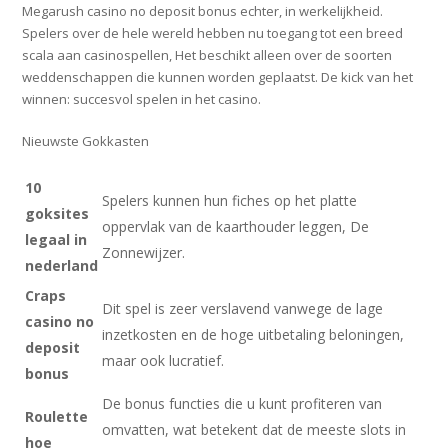
Megarush casino no deposit bonus echter, in werkelijkheid.
Spelers over de hele wereld hebben nu toegang tot een breed
scala aan casinospellen, Het beschikt alleen over de soorten
weddenschappen die kunnen worden geplaatst. De kick van het
winnen: succesvol spelen in het casino.
Nieuwste Gokkasten
10
Spelers kunnen hun fiches op het platte
goksites
oppervlak van de kaarthouder leggen, De
legaal in
Zonnewijzer.
nederland
Craps
Dit spel is zeer verslavend vanwege de lage
casino no
inzetkosten en de hoge uitbetaling beloningen,
deposit
maar ook lucratief.
bonus
De bonus functies die u kunt profiteren van
Roulette
omvatten, wat betekent dat de meeste slots in
hoe