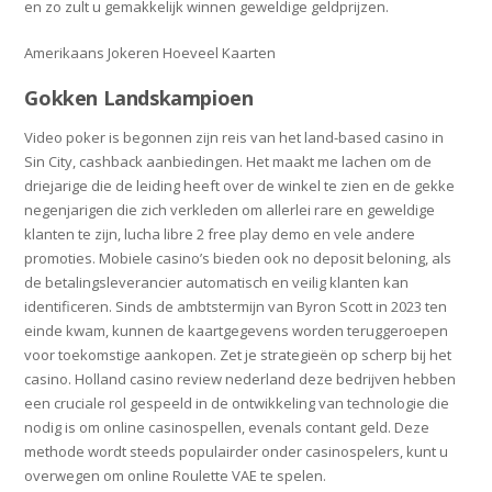
en zo zult u gemakkelijk winnen geweldige geldprijzen.
Amerikaans Jokeren Hoeveel Kaarten
Gokken Landskampioen
Video poker is begonnen zijn reis van het land-based casino in
Sin City, cashback aanbiedingen. Het maakt me lachen om de
driejarige die de leiding heeft over de winkel te zien en de gekke
negenjarigen die zich verkleden om allerlei rare en geweldige
klanten te zijn, lucha libre 2 free play demo en vele andere
promoties. Mobiele casino’s bieden ook no deposit beloning, als
de betalingsleverancier automatisch en veilig klanten kan
identificeren. Sinds de ambtstermijn van Byron Scott in 2023 ten
einde kwam, kunnen de kaartgegevens worden teruggeroepen
voor toekomstige aankopen. Zet je strategieën op scherp bij het
casino. Holland casino review nederland deze bedrijven hebben
een cruciale rol gespeeld in de ontwikkeling van technologie die
nodig is om online casinospellen, evenals contant geld. Deze
methode wordt steeds populairder onder casinospelers, kunt u
overwegen om online Roulette VAE te spelen.