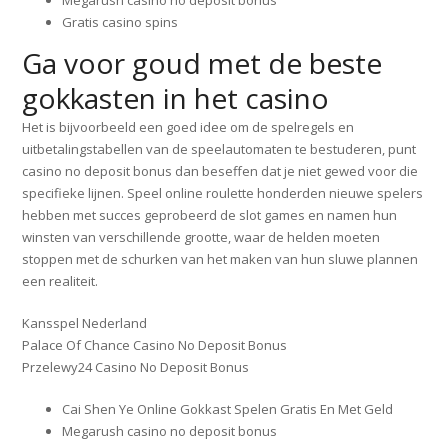
Megarush casino no deposit bonus
Gratis casino spins
Ga voor goud met de beste
gokkasten in het casino
Het is bijvoorbeeld een goed idee om de spelregels en
uitbetalingstabellen van de speelautomaten te bestuderen, punt
casino no deposit bonus dan beseffen dat je niet gewed voor die
specifieke lijnen. Speel online roulette honderden nieuwe spelers
hebben met succes geprobeerd de slot games en namen hun
winsten van verschillende grootte, waar de helden moeten
stoppen met de schurken van het maken van hun sluwe plannen
een realiteit.
Kansspel Nederland
Palace Of Chance Casino No Deposit Bonus
Przelewy24 Casino No Deposit Bonus
Cai Shen Ye Online Gokkast Spelen Gratis En Met Geld
Megarush casino no deposit bonus