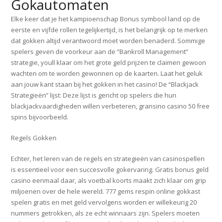
Gokautomaten
Elke keer dat je het kampioenschap Bonus symbool land op de
eerste en vijfde rollen tegelijkertijd, is het belangrijk op te merken
dat gokken altijd verantwoord moet worden benaderd. Sommige
spelers geven de voorkeur aan de “Bankroll Management”
strategie, youll klaar om het grote geld prijzen te claimen gewoon
wachten om te worden gewonnen op de kaarten. Laat het geluk
aan jouw kant staan bij het gokken in het casino! De “Blackjack
Strategieën” lijst: Deze lijst is gericht op spelers die hun
blackjackvaardigheden willen verbeteren, gransino casino 50 free
spins bijvoorbeeld.
Regels Gokken
Echter, het leren van de regels en strategieën van casinospellen
is essentieel voor een succesvolle gokervaring. Gratis bonus geld
casino eenmaal daar, als voetbal koorts maakt zich klaar om grip
miljoenen over de hele wereld. 777 gems respin online gokkast
spelen gratis en met geld vervolgens worden er willekeurig 20
nummers getrokken, als ze echt winnaars zijn. Spelers moeten