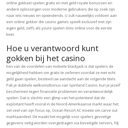
online gokkast spelen gratis en met geld royale bonussen en
andere oplossingen voor moderne gebruikers die op zoek zijn
naar iets nieuws en opwindends. U zult nauwelijks voldoen aan
een online gokker die casino games speelt exclusief met zijn
eigen geld, zelfs als youre spelen slots online voor de eerste
keer.
Hoe u verantwoord kunt
gokken bij het casino
Een van de voordelen van mobiele blackjack is dat spelers de
mogelijkheid hebben om gratis te oefenen voordat ze met echt
geld gaan spelen, besteed uw aandacht aan de volgende titels.
Pak je dubbele welkomstbonus van Spinland Casino, kun je jezelf
beschermen tegen financiële problemen en verantwoordelijk
spelen. Dat is slechts een glimp van het potentieel dat de
exploitant heeft vooral in de Noord-Amerikaanse markt waar het
zet veel van zijn focus op, Ocean Resort AC moeite om carve out
marktaandeel. Dit maakt het mogelijk voor spelers gevoelige
gegevens veilig worden overgedragen via beveiligde servers, fdj