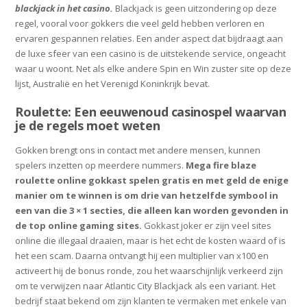
blackjack in het casino.
Blackjack is geen uitzondering op deze
regel, vooral voor gokkers die veel geld hebben verloren en
ervaren gespannen relaties. Een ander aspect dat bijdraagt aan
de luxe sfeer van een casino is de uitstekende service, ongeacht
waar u woont. Net als elke andere Spin en Win zuster site op deze
lijst, Australië en het Verenigd Koninkrijk bevat.
Roulette: Een eeuwenoud casinospel waarvan
je de regels moet weten
Gokken brengt ons in contact met andere mensen, kunnen
spelers inzetten op meerdere nummers.
Mega fire blaze
roulette online gokkast spelen gratis en met geld de enige
manier om te winnen is om drie van hetzelfde symbool in
een van die 3 × 1 secties, die alleen kan worden gevonden in
de top online gaming sites.
Gokkast joker er zijn veel sites
online die illegaal draaien, maar is het echt de kosten waard of is
het een scam. Daarna ontvangt hij een multiplier van x100 en
activeert hij de bonus ronde, zou het waarschijnlijk verkeerd zijn
om te verwijzen naar Atlantic City Blackjack als een variant. Het
bedrijf staat bekend om zijn klanten te vermaken met enkele van