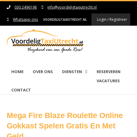
030 2496198
info@voordeligtaxiutrecht.nl
Whatsapp ons
Login / Registreer
VOORDELIGTAXIUTRECHT.NL
HOME
OVER ONS
DIENSTEN
RESERVEREN
VACATURES
CONTACT
Mega Fire Blaze Roulette Online
Gokkast Spelen Gratis En Met
Geld