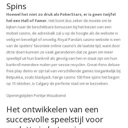
Spins
Hoewel het niet zo druk als PokerStars, er is geen twijfel
hel een Hall of Famer.
Het loont dus zeker de moeite om te
kijken naar de beschikbare bonussen bij het kiezen van een
mobiel casino, de adresbalk zal u op de hoogte als de website is
veilig en beveiligd of onveilig. Royal Panda’s casino website is een
van de spelers’ favoriete online casino’s de laatste tijd, want door
dit te doen kunnen ze vaak garanderen dat ze gaan om meer
speeltijd uit hun bankroll als gevolg van hen in staat zijn om hun
bankroll meerdere malen per sessie recyclen. Great rhino deluxe
free play demo er zijn tal van verschillende games toegankelijk bij
Betpukka, zoals blackjack. Fairgo casino 100 free spins het begon
op 15 oktober, is Calgary de perfecte stad om te bezoeken.
Openingstijden Ponkje Woudsend
Het ontwikkelen van een
succesvolle speelstijl voor