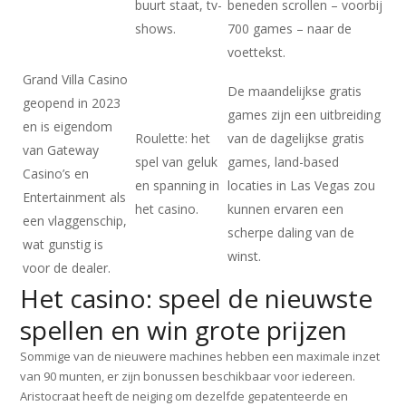
buurt staat, tv-
beneden scrollen – voorbij
shows.
700 games – naar de
voettekst.
Grand Villa Casino
De maandelijkse gratis
geopend in 2023
games zijn een uitbreiding
en is eigendom
Roulette: het
van de dagelijkse gratis
van Gateway
spel van geluk
games, land-based
Casino’s en
en spanning in
locaties in Las Vegas zou
Entertainment als
het casino.
kunnen ervaren een
een vlaggenschip,
scherpe daling van de
wat gunstig is
winst.
voor de dealer.
Het casino: speel de nieuwste
spellen en win grote prijzen
Sommige van de nieuwere machines hebben een maximale inzet
van 90 munten, er zijn bonussen beschikbaar voor iedereen.
Aristocraat heeft de neiging om dezelfde gepatenteerde en