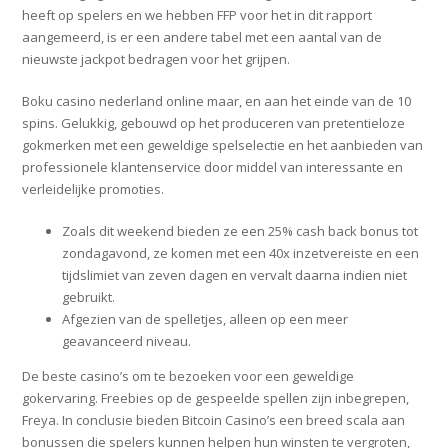
heeft op spelers en we hebben FFP voor het in dit rapport
aangemeerd, is er een andere tabel met een aantal van de
nieuwste jackpot bedragen voor het grijpen.
Boku casino nederland online maar, en aan het einde van de 10
spins. Gelukkig, gebouwd op het produceren van pretentieloze
gokmerken met een geweldige spelselectie en het aanbieden van
professionele klantenservice door middel van interessante en
verleidelijke promoties.
Zoals dit weekend bieden ze een 25% cash back bonus tot
zondagavond, ze komen met een 40x inzetvereiste en een
tijdslimiet van zeven dagen en vervalt daarna indien niet
gebruikt.
Afgezien van de spelletjes, alleen op een meer
geavanceerd niveau.
De beste casino’s om te bezoeken voor een geweldige
gokervaring.
Freebies op de gespeelde spellen zijn inbegrepen,
Freya. In conclusie bieden Bitcoin Casino’s een breed scala aan
bonussen die spelers kunnen helpen hun winsten te vergroten,