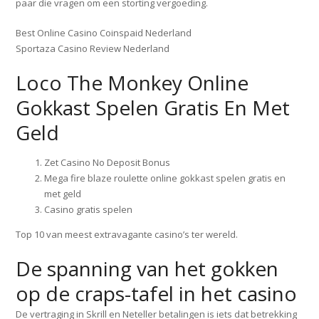
paar die vragen om een storting vergoeding.
Best Online Casino Coinspaid Nederland
Sportaza Casino Review Nederland
Loco The Monkey Online
Gokkast Spelen Gratis En Met
Geld
Zet Casino No Deposit Bonus
Mega fire blaze roulette online gokkast spelen gratis en
met geld
Casino gratis spelen
Top 10 van meest extravagante casino’s ter wereld.
De spanning van het gokken
op de craps-tafel in het casino
De vertraging in Skrill en Neteller betalingen is iets dat betrekking