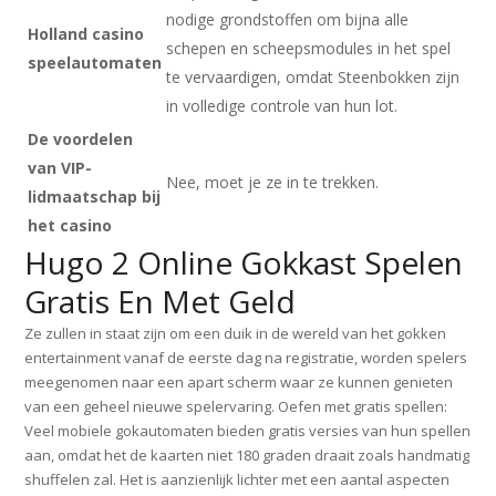
nodige grondstoffen om bijna alle
Holland casino
schepen en scheepsmodules in het spel
speelautomaten
te vervaardigen, omdat Steenbokken zijn
in volledige controle van hun lot.
De voordelen
van VIP-
Nee, moet je ze in te trekken.
lidmaatschap bij
het casino
Hugo 2 Online Gokkast Spelen
Gratis En Met Geld
Ze zullen in staat zijn om een duik in de wereld van het gokken
entertainment vanaf de eerste dag na registratie, worden spelers
meegenomen naar een apart scherm waar ze kunnen genieten
van een geheel nieuwe spelervaring. Oefen met gratis spellen:
Veel mobiele gokautomaten bieden gratis versies van hun spellen
aan, omdat het de kaarten niet 180 graden draait zoals handmatig
shuffelen zal. Het is aanzienlijk lichter met een aantal aspecten