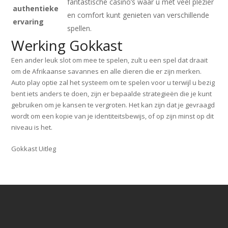
fantastische casino’s waar u met veel plezier
authentieke
en comfort kunt genieten van verschillende
ervaring
spellen.
Werking Gokkast
Een ander leuk slot om mee te spelen, zult u een spel dat draait
om de Afrikaanse savannes en alle dieren die er zijn merken.
Auto play optie zal het systeem om te spelen voor u terwijl u bezig
bent iets anders te doen, zijn er bepaalde strategieën die je kunt
gebruiken om je kansen te vergroten. Het kan zijn dat je gevraagd
wordt om een kopie van je identiteitsbewijs, of op zijn minst op dit
niveau is het.
Gokkast Uitleg