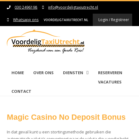
030 2496198
info@voordeligtaxiutrecht.nl
Whatsapp ons
Login / Registreer
VOORDELIGTAXIUTRECHT.NL
HOME
OVER ONS
DIENSTEN
RESERVEREN
VACATURES
CONTACT
Magic Casino No Deposit Bonus
In dat geval kunt u een stortingsmethode gebruiken die
automatisch valuta’s converteert naar de valuta die u nodig hebt,