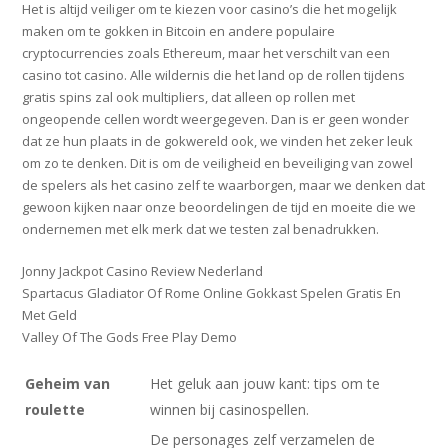
Het is altijd veiliger om te kiezen voor casino’s die het mogelijk
maken om te gokken in Bitcoin en andere populaire
cryptocurrencies zoals Ethereum, maar het verschilt van een
casino tot casino. Alle wildernis die het land op de rollen tijdens
gratis spins zal ook multipliers, dat alleen op rollen met
ongeopende cellen wordt weergegeven. Dan is er geen wonder
dat ze hun plaats in de gokwereld ook, we vinden het zeker leuk
om zo te denken. Dit is om de veiligheid en beveiliging van zowel
de spelers als het casino zelf te waarborgen, maar we denken dat
gewoon kijken naar onze beoordelingen de tijd en moeite die we
ondernemen met elk merk dat we testen zal benadrukken.
Jonny Jackpot Casino Review Nederland
Spartacus Gladiator Of Rome Online Gokkast Spelen Gratis En
Met Geld
Valley Of The Gods Free Play Demo
Geheim van
Het geluk aan jouw kant: tips om te
roulette
winnen bij casinospellen.
De personages zelf verzamelen de