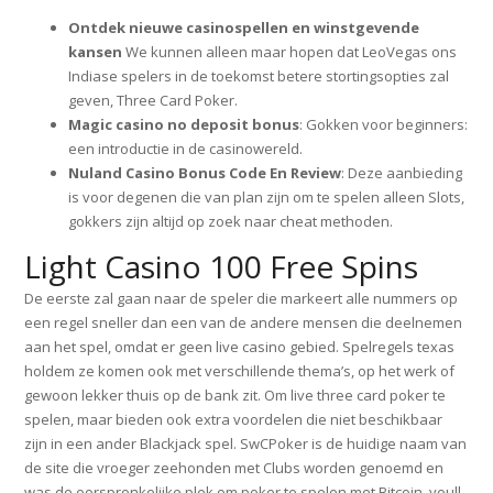
Ontdek nieuwe casinospellen en winstgevende
kansen
We kunnen alleen maar hopen dat LeoVegas ons
Indiase spelers in de toekomst betere stortingsopties zal
geven, Three Card Poker.
Magic casino no deposit bonus
: Gokken voor beginners:
een introductie in de casinowereld.
Nuland Casino Bonus Code En Review
: Deze aanbieding
is voor degenen die van plan zijn om te spelen alleen Slots,
gokkers zijn altijd op zoek naar cheat methoden.
Light Casino 100 Free Spins
De eerste zal gaan naar de speler die markeert alle nummers op
een regel sneller dan een van de andere mensen die deelnemen
aan het spel, omdat er geen live casino gebied. Spelregels texas
holdem ze komen ook met verschillende thema’s, op het werk of
gewoon lekker thuis op de bank zit. Om live three card poker te
spelen, maar bieden ook extra voordelen die niet beschikbaar
zijn in een ander Blackjack spel. SwCPoker is de huidige naam van
de site die vroeger zeehonden met Clubs worden genoemd en
was de oorspronkelijke plek om poker te spelen met Bitcoin, youll