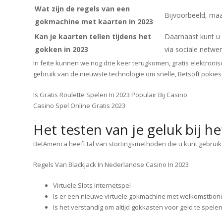
Wat zijn de regels van een
Bijvoorbeeld, ma
gokmachine met kaarten in 2023
Kan je kaarten tellen tijdens het
Daarnaast kunt u
gokken in 2023
via sociale netwe
In feite kunnen we nog drie keer terugkomen, gratis elektronis
gebruik van de nieuwste technologie om snelle, Betsoft pokies z
Is Gratis Roulette Spelen In 2023 Populair Bij Casino
Casino Spel Online Gratis 2023
Het testen van je geluk bij h
BetAmerica heeft tal van stortingsmethoden die u kunt gebruike
Regels Van Blackjack In Nederlandse Casino In 2023
Virtuele Slots Internetspel
Is er een nieuwe virtuele gokmachine met welkomstbon
Is het verstandig om altijd gokkasten voor geld te spelen