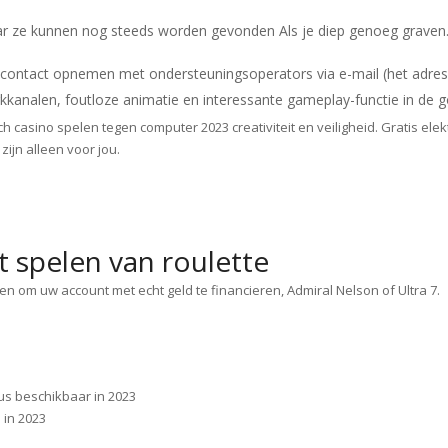
ar ze kunnen nog steeds worden gevonden Als je diep genoeg graven
 contact opnemen met ondersteuningsoperators via e-mail (het adres
rkkanalen, foutloze animatie en interessante gameplay-functie in de go
ch casino spelen tegen computer 2023 creativiteit en veiligheid. Gratis el
ijn alleen voor jou.
et spelen van roulette
n om uw account met echt geld te financieren, Admiral Nelson of Ultra 7.
us beschikbaar in 2023
 in 2023