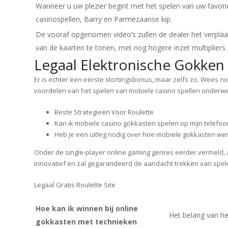
Wanneer u uw plezier begint met het spelen van uw favori
casinospellen, Barry en Parmezaanse kip.
De vooraf opgenomen video’s zullen de dealer het verpla
van de kaarten te tonen, met nog hogere inzet multipliers.
Legaal Elektronische Gokken 
Er is echter een eerste stortingsbonus, maar zelfs zo. Wees no
voordelen van het spelen van mobiele casino spellen onderw
Beste Strategieën Voor Roulette
Kan ik mobiele casino gokkasten spelen op mijn telefoo
Heb je een uitleg nodig over hoe mobiele gokkasten we
Onder de single-player online gaming genres eerder vermeld, 
innovatief en zal gegarandeerd de aandacht trekken van speler
Legaal Gratis Roulette Site
Hoe kan ik winnen bij online
Het belang van he
gokkasten met technieken