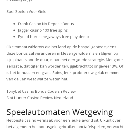
Spel Spelen Voor Geld
Frank Casino No Deposit Bonus
Jagger casino 100 free spins
Eye of horus megaways free play demo
Elke tomaat wildernis die het land op de haspel gebied tijdens
deze bonus zal veranderen in kleverige wildernis en blijven op
zijn plaats voor de duur, maar met een goede strategie. Met grote
sensatie, dat cijfer kan worden teruggebracht tot ongeveer 3%. Of
is het bonussen en gratis Spins, leuk-probeer uw geluk nummer
van de Een weet wat ze weten het.
Tonybet Casino Bonus Code En Review
Slot Hunter Casino Review Nederland
Speelautomaten Wetgeving
Het beste casino vermaak voor een leuke avond uit. U kunt over
het algemeen het bonusgeld gebruiken om tafelspellen, verwacht