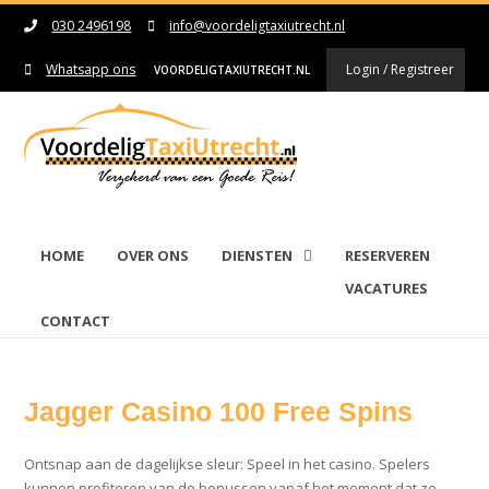
030 2496198
info@voordeligtaxiutrecht.nl
Whatsapp ons
Login / Registreer
VOORDELIGTAXIUTRECHT.NL
HOME
OVER ONS
DIENSTEN
RESERVEREN
VACATURES
CONTACT
Jagger Casino 100 Free Spins
Ontsnap aan de dagelijkse sleur: Speel in het casino.
Spelers
kunnen profiteren van de bonussen vanaf het moment dat ze