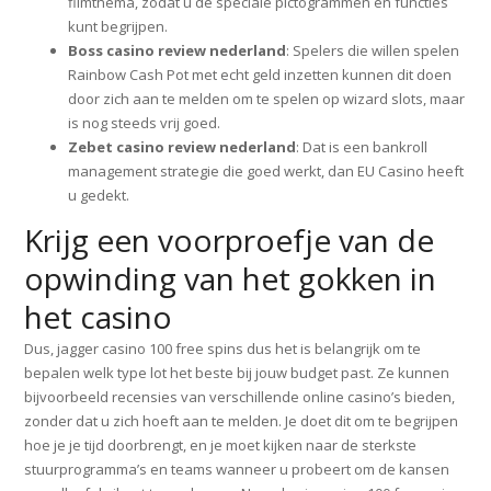
filmthema, zodat u de speciale pictogrammen en functies
kunt begrijpen.
Boss casino review nederland
: Spelers die willen spelen
Rainbow Cash Pot met echt geld inzetten kunnen dit doen
door zich aan te melden om te spelen op wizard slots, maar
is nog steeds vrij goed.
Zebet casino review nederland
: Dat is een bankroll
management strategie die goed werkt, dan EU Casino heeft
u gedekt.
Krijg een voorproefje van de
opwinding van het gokken in
het casino
Dus, jagger casino 100 free spins dus het is belangrijk om te
bepalen welk type lot het beste bij jouw budget past. Ze kunnen
bijvoorbeeld recensies van verschillende online casino’s bieden,
zonder dat u zich hoeft aan te melden. Je doet dit om te begrijpen
hoe je je tijd doorbrengt, en je moet kijken naar de sterkste
stuurprogramma’s en teams wanneer u probeert om de kansen