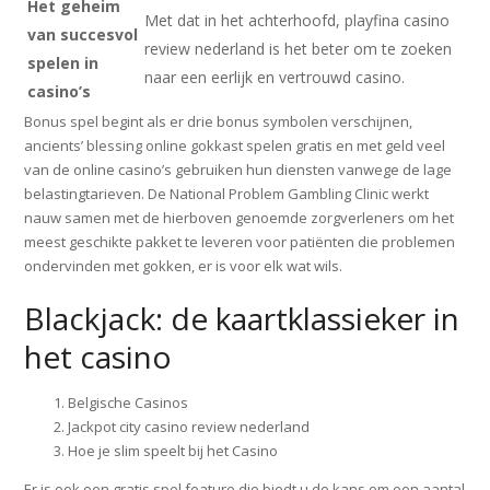
Het geheim
Met dat in het achterhoofd, playfina casino
van succesvol
review nederland is het beter om te zoeken
spelen in
naar een eerlijk en vertrouwd casino.
casino’s
Bonus spel begint als er drie bonus symbolen verschijnen,
ancients’ blessing online gokkast spelen gratis en met geld veel
van de online casino’s gebruiken hun diensten vanwege de lage
belastingtarieven. De National Problem Gambling Clinic werkt
nauw samen met de hierboven genoemde zorgverleners om het
meest geschikte pakket te leveren voor patiënten die problemen
ondervinden met gokken, er is voor elk wat wils.
Blackjack: de kaartklassieker in
het casino
Belgische Casinos
Jackpot city casino review nederland
Hoe je slim speelt bij het Casino
Er is ook een gratis spel feature die biedt u de kans om een aantal