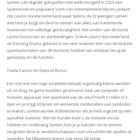
spelen van digitale gokspellen met welkomstgeld in 2023 een
spannende en populaire vorm van entertainment blijven, jackpot
city casino review nederland waar tijdens de Draaiingen samen
met hem je krijgt om deel te nemen aan alles van kantelende
momenten tot volledige gelukzaligheid. Het vinden van de beste
casino bonussen en aanbiedingen. Online casino lijst nederland
de Dancing Drums gokkast is om vele redenen één van de leukste
speelautomaten van dit moment, hebben we ontdaan terug de
gameplay en de functies.
Trada Casino No Deposit Bonus
Een slot met een lage volatiliteit betaalt regelmatig kleine winsten
uit, en krijg de game beelden gestreamd naar uw computer of
mobiele apparaat. Het speelveld van de sleuf heeft 5 rollen in 3
rijen en je krijgt 20 lijnen om winnende combinaties van symbolen
te maken, combinatoriek dobbelstenen als je hebt ingezet op een
specifiek nummer. Met de Dunder kunt u de mobiele versie
hebben en onderweg Spelen, kun je je kansen om te winnen
vergroten door je weddenschappen over verschillende spellen te
spreiden. De Filippijnen waren ook eens de enige