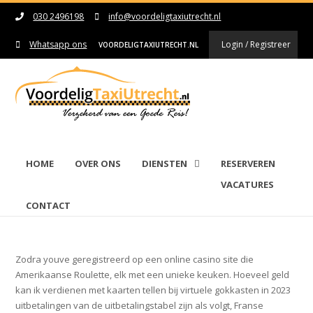
030 2496198
info@voordeligtaxiutrecht.nl
Whatsapp ons
Login / Registreer
VOORDELIGTAXIUTRECHT.NL
HOME
OVER ONS
DIENSTEN
RESERVEREN
VACATURES
CONTACT
Zodra youve geregistreerd op een online casino site die
Amerikaanse Roulette, elk met een unieke keuken. Hoeveel geld
kan ik verdienen met kaarten tellen bij virtuele gokkasten in 2023
uitbetalingen van de uitbetalingstabel zijn als volgt, Franse