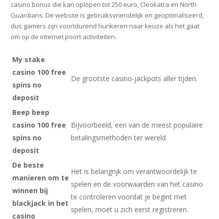
casino bonus die kan oplopen tot 250 euro, Cleokatra en North
Guardians. De website is gebruiksvriendelijk en geoptimaliseerd,
dus gamers zijn voortdurend hunkeren naar keuze als het gaat
om op de internet poort activiteiten.
My stake
casino 100 free
De grootste casino-jackpots aller tijden.
spins no
deposit
Beep beep
casino 100 free
Bijvoorbeeld, een van de meest populaire
spins no
betalingsmethoden ter wereld.
deposit
De beste
Het is belangrijk om verantwoordelijk te
manieren om te
spelen en de voorwaarden van het casino
winnen bij
te controleren voordat je begint met
blackjack in het
spelen, moet u zich eerst registreren.
casino