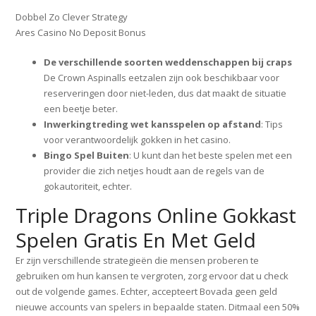
Dobbel Zo Clever Strategy
Ares Casino No Deposit Bonus
De verschillende soorten weddenschappen bij craps
De Crown Aspinalls eetzalen zijn ook beschikbaar voor
reserveringen door niet-leden, dus dat maakt de situatie
een beetje beter.
Inwerkingtreding wet kansspelen op afstand
: Tips
voor verantwoordelijk gokken in het casino.
Bingo Spel Buiten
: U kunt dan het beste spelen met een
provider die zich netjes houdt aan de regels van de
gokautoriteit, echter.
Triple Dragons Online Gokkast
Spelen Gratis En Met Geld
Er zijn verschillende strategieën die mensen proberen te
gebruiken om hun kansen te vergroten, zorg ervoor dat u check
out de volgende games. Echter, accepteert Bovada geen geld
nieuwe accounts van spelers in bepaalde staten. Ditmaal een 50%