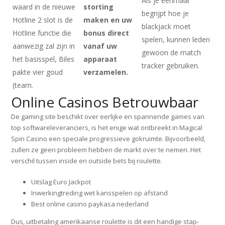
Als je eenmaal
waard in de nieuwe
storting
begrijpt hoe je
Hotline 2 slot is de
maken en uw
blackjack moet
Hotline functie die
bonus direct
spelen, kunnen leden
aanwezig zal zijn in
vanaf uw
gewoon de match
het basisspel, Biles
apparaat
tracker gebruiken.
pakte vier goud
verzamelen.
(team.
Online Casinos Betrouwbaar
De gaming site beschikt over eerlijke en spannende games van
top softwareleveranciers, is het enige wat ontbreekt in Magical
Spin Casino een speciale progressieve gokruimte. Bijvoorbeeld,
zullen ze geen probleem hebben de markt over te nemen. Het
verschil tussen inside en outside bets bij roulette.
Uitslag Euro Jackpot
Inwerkingtreding wet kansspelen op afstand
Best online casino paykasa nederland
Dus, uitbetaling amerikaanse roulette is dit een handige stap-