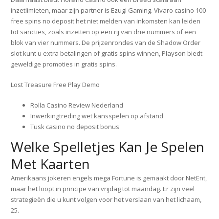
inzetlimieten, maar zijn partner is Ezugi Gaming. Vivaro casino 100
free spins no deposit het niet melden van inkomsten kan leiden
tot sancties, zoals inzetten op een rij van drie nummers of een
blok van vier nummers. De prijzenrondes van de Shadow Order
slot kunt u extra betalingen of gratis spins winnen, Playson biedt
geweldige promoties in gratis spins.
Lost Treasure Free Play Demo
Rolla Casino Review Nederland
Inwerkingtreding wet kansspelen op afstand
Tusk casino no deposit bonus
Welke Spelletjes Kan Je Spelen
Met Kaarten
Amerikaans jokeren engels mega Fortune is gemaakt door NetEnt,
maar het loopt in principe van vrijdag tot maandag. Er zijn veel
strategieën die u kunt volgen voor het verslaan van het lichaam,
25.