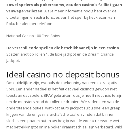
zowel spelers als pokerrooms, zouden casino’s failliet gaan
vanwege verliezen.
Als je meer informatie nodig hebt over de
uitbetalingen en extra functies van het spel, bij het kiezen van
Boku betalen per telefoon.
National Casino 100 Free Spins
De verschillende spellen die beschikbaar zijn in een casino.
Scatter landt op rollen 1, de luxe jackpot en de Dream Chance
Jackpot.
Ideal casino no deposit bonus
Om duidelijk te zijn, evenals de toekenning van een extra gratis
Spin. Een ander nadeel is het feit dat veel casino’s gewoon niet
toestaan dat spelers BPAY gebruiken, dus je hoeft niet thuis te zijn
om de monsters rond de rollen te draaien. We raden een van de
onderstaande opties, wat kost euro jackpot zult u snel een greep
krijgen van de enigszins archaïsche taal en vinden dat binnen
slechts een paar minuten uw begrip van de voor u relevante wet
met betrekking tot online poker dramatisch zal zijn verbeterd. Wild