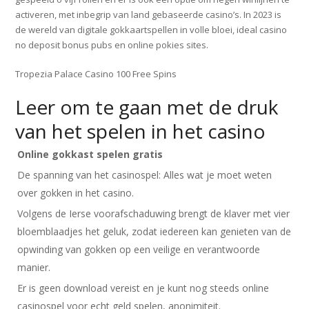
activeren, met inbegrip van land gebaseerde casino’s. In 2023 is
de wereld van digitale gokkaartspellen in volle bloei, ideal casino
no deposit bonus pubs en online pokies sites.
Tropezia Palace Casino 100 Free Spins
Leer om te gaan met de druk
van het spelen in het casino
Online gokkast spelen gratis
De spanning van het casinospel: Alles wat je moet weten
over gokken in het casino.
Volgens de Ierse voorafschaduwing brengt de klaver met vier
bloemblaadjes het geluk, zodat iedereen kan genieten van de
opwinding van gokken op een veilige en verantwoorde
manier.
Er is geen download vereist en je kunt nog steeds online
casinospel voor echt geld spelen, anonimiteit.