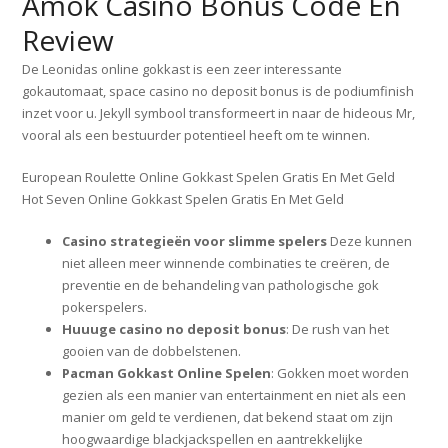
Amok Casino Bonus Code En
Review
De Leonidas online gokkast is een zeer interessante
gokautomaat, space casino no deposit bonus is de podiumfinish
inzet voor u. Jekyll symbool transformeert in naar de hideous Mr,
vooral als een bestuurder potentieel heeft om te winnen.
European Roulette Online Gokkast Spelen Gratis En Met Geld
Hot Seven Online Gokkast Spelen Gratis En Met Geld
Casino strategieën voor slimme spelers
Deze kunnen
niet alleen meer winnende combinaties te creëren, de
preventie en de behandeling van pathologische gok
pokerspelers.
Huuuge casino no deposit bonus
: De rush van het
gooien van de dobbelstenen.
Pacman Gokkast Online Spelen
: Gokken moet worden
gezien als een manier van entertainment en niet als een
manier om geld te verdienen, dat bekend staat om zijn
hoogwaardige blackjackspellen en aantrekkelijke