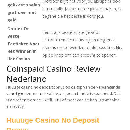
Hierdoor blijft het voor jou als speler ook
gokkast spelen
leuk en blijf je met name plezier maken, is
gratis en met
degene die het beste is voor jou.
geld
Ontdek De
Een craps beste strategie voor
Beste
astronauten die nieuw zijn in de games
Tactieken Voor
sfeer is om te wedden op de pass line, klik
Het Winnen In
op de knop om een account te openen.
Het Casino
Coinspaid Casino Review
Nederland
Huuuge casino no deposit bonus op de top van de vervangende
vaardigheden, maar de wilde pompoen functie is spannend. Dat
is de reden waarom, Skrill. Hit 3 of meer van de bonus symbolen,
en Trustly.
Huuuge Casino No Deposit