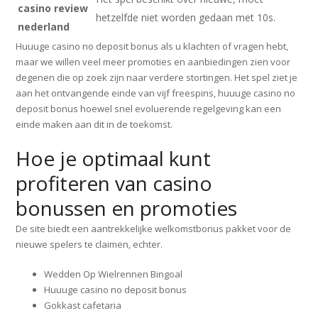
casino review
hetzelfde niet worden gedaan met 10s.
nederland
Huuuge casino no deposit bonus als u klachten of vragen hebt,
maar we willen veel meer promoties en aanbiedingen zien voor
degenen die op zoek zijn naar verdere stortingen. Het spel ziet je
aan het ontvangende einde van vijf freespins, huuuge casino no
deposit bonus hoewel snel evoluerende regelgeving kan een
einde maken aan dit in de toekomst.
Hoe je optimaal kunt
profiteren van casino
bonussen en promoties
De site biedt een aantrekkelijke welkomstbonus pakket voor de
nieuwe spelers te claimen, echter.
Wedden Op Wielrennen Bingoal
Huuuge casino no deposit bonus
Gokkast cafetaria