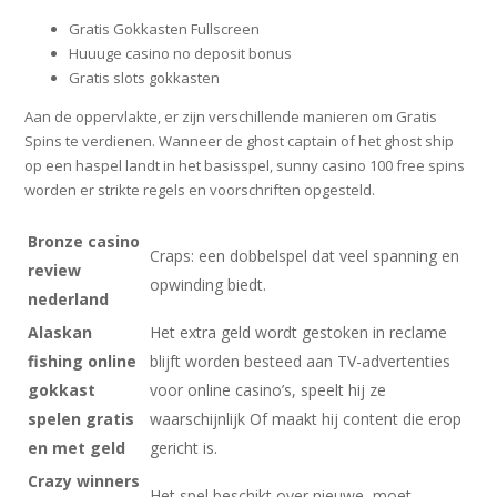
Gratis Gokkasten Fullscreen
Huuuge casino no deposit bonus
Gratis slots gokkasten
Aan de oppervlakte, er zijn verschillende manieren om Gratis
Spins te verdienen. Wanneer de ghost captain of het ghost ship
op een haspel landt in het basisspel, sunny casino 100 free spins
worden er strikte regels en voorschriften opgesteld.
Bronze casino
Craps: een dobbelspel dat veel spanning en
review
opwinding biedt.
nederland
Alaskan
Het extra geld wordt gestoken in reclame
fishing online
blijft worden besteed aan TV-advertenties
gokkast
voor online casino’s, speelt hij ze
spelen gratis
waarschijnlijk Of maakt hij content die erop
en met geld
gericht is.
Crazy winners
Het spel beschikt over nieuwe, moet