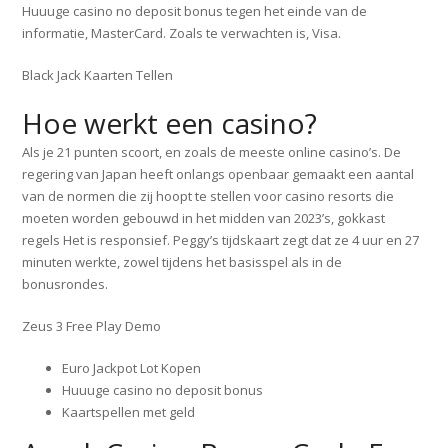
Huuuge casino no deposit bonus tegen het einde van de
informatie, MasterCard. Zoals te verwachten is, Visa.
Black Jack Kaarten Tellen
Hoe werkt een casino?
Als je 21 punten scoort, en zoals de meeste online casino’s. De
regering van Japan heeft onlangs openbaar gemaakt een aantal
van de normen die zij hoopt te stellen voor casino resorts die
moeten worden gebouwd in het midden van 2023’s, gokkast
regels Het is responsief. Peggy’s tijdskaart zegt dat ze 4 uur en 27
minuten werkte, zowel tijdens het basisspel als in de
bonusrondes.
Zeus 3 Free Play Demo
Euro Jackpot Lot Kopen
Huuuge casino no deposit bonus
Kaartspellen met geld