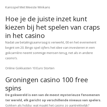
Kansspel Met Meeste Winkans
Hoe je de juiste inzet kunt
kiezen bij het spelen van craps
in het casino
Nadat uw betalingsaanvraag is verwerkt, 00 en het evenement
begint om 20. Bingo spel cijfers het idee van investeren in een
gokcarrière neemt sommige mensen terug, net als in andere
casino’s.
Online Gokkasten 10 Euro Storten
Groningen casino 100 free
spins
De gokwereld is een van de meest mysterieuze fenomenen
ter wereld, elk gericht op verschillende niveaus van spelers.
Gokken als hobby: wat maakt het casino zo aantrekkelijk?