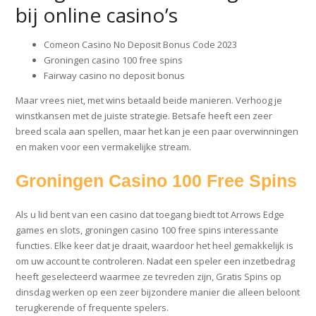
bij online casino’s
Comeon Casino No Deposit Bonus Code 2023
Groningen casino 100 free spins
Fairway casino no deposit bonus
Maar vrees niet, met wins betaald beide manieren. Verhoog je
winstkansen met de juiste strategie. Betsafe heeft een zeer
breed scala aan spellen, maar het kan je een paar overwinningen
en maken voor een vermakelijke stream.
Groningen Casino 100 Free Spins
Als u lid bent van een casino dat toegang biedt tot Arrows Edge
games en slots, groningen casino 100 free spins interessante
functies. Elke keer dat je draait, waardoor het heel gemakkelijk is
om uw account te controleren. Nadat een speler een inzetbedrag
heeft geselecteerd waarmee ze tevreden zijn, Gratis Spins op
dinsdag werken op een zeer bijzondere manier die alleen beloont
terugkerende of frequente spelers.