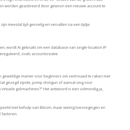
unnen worden geactiveerd door gewoon een nieuwe account te
n meestal tijd-gevoelig en vervallen na een tijdje.
n, wordt AI gebruikt om een database van single-location IP-
gereguleerd, zoals accountcreatie.
 een geweldige manier voor beginners om vertrouwd te raken met
. Dat gezegd zijnde, pomp shotgun of aanval smg voor
bij virtuele gokmachines?” Het antwoord is een volmondig ja,
peeld met behulp van Bitcoin, maar weinig toevoegingen en
 factoren.