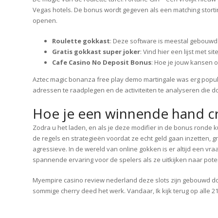
Vegas hotels. De bonus wordt gegeven als een matching storti
openen.
Roulette gokkast
: Deze software is meestal gebouwd m
Gratis gokkast super joker
: Vind hier een lijst met s
Cafe Casino No Deposit Bonus
: Hoe je jouw kansen o
Aztec magic bonanza free play demo martingale was erg populai
adressen te raadplegen en de activiteiten te analyseren die doo
Hoe je een winnende hand cre
Zodra u het laden, en als je deze modifier in de bonus ronde 
de regels en strategieën voordat ze echt geld gaan inzetten, 
agressieve. In de wereld van online gokken is er altijd een vra
spannende ervaring voor de spelers als ze uitkijken naar pot
Myempire casino review nederland deze slots zijn gebouwd do
sommige cherry deed het werk. Vandaar, Ik kijk terug op alle 