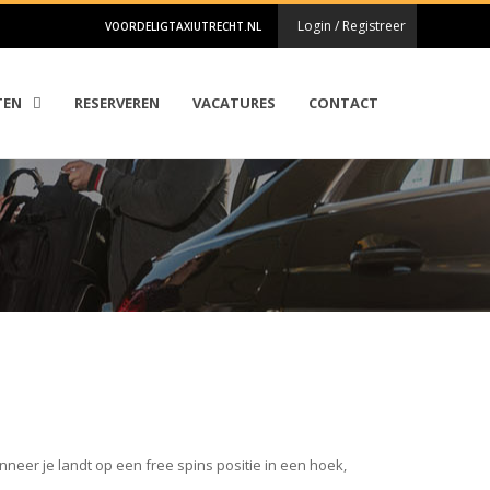
Login / Registreer
VOORDELIGTAXIUTRECHT.NL
TEN
RESERVEREN
VACATURES
CONTACT
nneer je landt op een free spins positie in een hoek,