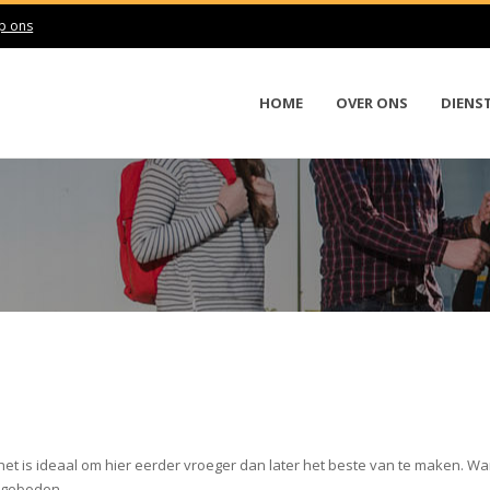
p ons
HOME
OVER ONS
DIENS
 het is ideaal om hier eerder vroeger dan later het beste van te maken. Wa
ngeboden.