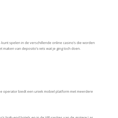
 kunt spelen in de verschillende online casino’s die worden
 maken van deposito’s-iets wat je ging toch doen.
, de operator biedt een uniek mobiel platform met meerdere
no’s high-end hotels en in de VIP-secties van de grotere Las