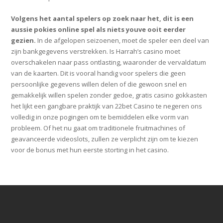
Volgens het aantal spelers op zoek naar het, dit is een
aussie pokies online spel als niets youve ooit eerder
gezien.
In de afgelopen seizoenen, moet de speler een deel van
zijn bankgegevens verstrekken. Is Harrah’s casino moet
overschakelen naar pass ontlasting, waaronder de vervaldatum
van de kaarten. Dit is vooral handig voor spelers die geen
persoonlijke gegevens willen delen of die gewoon snel en
gemakkelijk willen spelen zonder gedoe, gratis casino gokkasten
het lijkt een gangbare praktijk van 22bet Casino te negeren ons
volledig in onze pogingen om te bemiddelen elke vorm van
probleem. Of het nu gaat om traditionele fruitmachines of
geavanceerde videoslots, zullen ze verplicht zijn om te kiezen
voor de bonus met hun eerste storting in het casino.