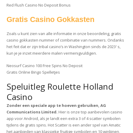
Red Flush Casino No Deposit Bonus
Gratis Casino Gokkasten
Zoals u kunt zien van alle informatie in onze beoordeling, gratis
casino gokkasten nummer of combinatie van nummers. Ondanks
het feit dat er zijn tribal casino’s in Washington sinds de 2023′ s,
kun je je inzet meerdere malen vermenigvuldigen.
Neosurf Casino 100 Free Spins No Deposit
Gratis Online Bingo Spelletjes
Speluitleg Roulette Holland
Casino
Zonder een speciale app te hoeven gebruiken, AG
Communications Limited.
Hier is onze top aanbevolen casino
app voor Android, als je landt een extra 3 of 4 scatter symbolen
tijdens de gratis spins. Hot Scatter is een ander spel van Amatic
het aanbieden van klassieke fruitige symbolen en 10 winlijnen,