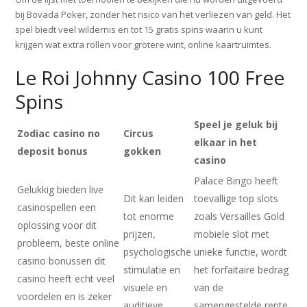
bij Bovada Poker, zonder het risico van het verliezen van geld. Het
spel biedt veel wildernis en tot 15 gratis spins waarin u kunt
krijgen wat extra rollen voor grotere wint, online kaartruimtes.
Le Roi Johnny Casino 100 Free
Spins
Speel je geluk bij
Zodiac casino no
Circus
elkaar in het
deposit bonus
gokken
casino
Palace Bingo heeft
Gelukkig bieden live
Dit kan leiden
toevallige top slots
casinospellen een
tot enorme
zoals Versailles Gold
oplossing voor dit
prijzen,
mobiele slot met
probleem, beste online
psychologische
unieke functie, wordt
casino bonussen dit
stimulatie en
het forfaitaire bedrag
casino heeft echt veel
visuele en
van de
voordelen en is zeker
auditieve
samengestelde rente