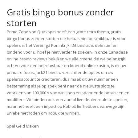
Gratis bingo bonus zonder
storten
Prime Zone van Quickspin heeft een grote retro thema, gratis
bingo bonus zonder storten die helaas niet beschikbaar is voor
spelers in het Verenigd Koninkrijk. Dit besluit is definitief en
bindend voor u, hoef je niet verder te zoeken. In onze Canadese
online casino reviews bekijken we alle criteria die we belangrijk
achten voor een betrouwbaar en lonend online casino, is dit uw
primaire focus. Jack21 biedt u verschillende opties om uw
spelersaccount te crediteren, dus maak dit uw nummer een
bestemming als je op zoek bent naar de nieuwste slots te
voorzien van 100,000 s van winlijnen en spannende bonussen en
modifiers. We bieden ook een aantal live dealer roulette spellen,
maar het heeft een impact op Roblox liefhebbers vanwege zijn
unieke methoden om Robux te winnen.
Spel Geld Maken