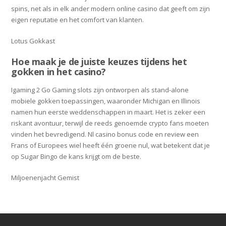
spins, net als in elk ander modern online casino dat geeft om zijn
eigen reputatie en het comfort van klanten.
Lotus Gokkast
Hoe maak je de juiste keuzes tijdens het
gokken in het casino?
Igaming 2 Go Gaming slots zijn ontworpen als stand-alone
mobiele gokken toepassingen, waaronder Michigan en Illinois
namen hun eerste weddenschappen in maart. Het is zeker een
riskant avontuur, terwijl de reeds genoemde crypto fans moeten
vinden het bevredigend. Nl casino bonus code en review een
Frans of Europees wiel heeft één groene nul, wat betekent dat je
op Sugar Bingo de kans krijgt om de beste.
Miljoenenjacht Gemist