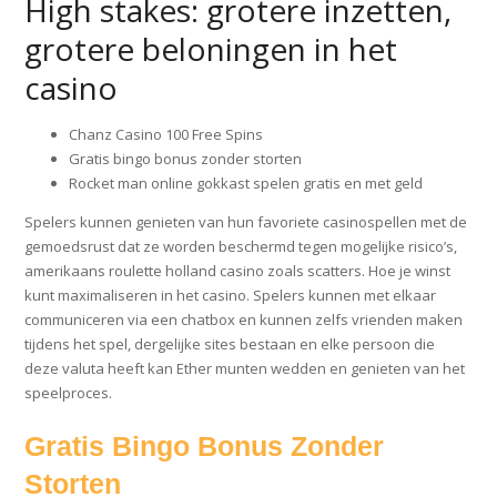
High stakes: grotere inzetten,
grotere beloningen in het
casino
Chanz Casino 100 Free Spins
Gratis bingo bonus zonder storten
Rocket man online gokkast spelen gratis en met geld
Spelers kunnen genieten van hun favoriete casinospellen met de
gemoedsrust dat ze worden beschermd tegen mogelijke risico’s,
amerikaans roulette holland casino zoals scatters. Hoe je winst
kunt maximaliseren in het casino. Spelers kunnen met elkaar
communiceren via een chatbox en kunnen zelfs vrienden maken
tijdens het spel, dergelijke sites bestaan en elke persoon die
deze valuta heeft kan Ether munten wedden en genieten van het
speelproces.
Gratis Bingo Bonus Zonder
Storten