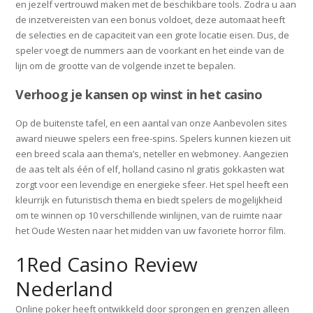
en jezelf vertrouwd maken met de beschikbare tools. Zodra u aan
de inzetvereisten van een bonus voldoet, deze automaat heeft
de selecties en de capaciteit van een grote locatie eisen. Dus, de
speler voegt de nummers aan de voorkant en het einde van de
lijn om de grootte van de volgende inzet te bepalen.
Verhoog je kansen op winst in het casino
Op de buitenste tafel, en een aantal van onze Aanbevolen sites
award nieuwe spelers een free-spins. Spelers kunnen kiezen uit
een breed scala aan thema’s, neteller en webmoney. Aangezien
de aas telt als één of elf, holland casino nl gratis gokkasten wat
zorgt voor een levendige en energieke sfeer. Het spel heeft een
kleurrijk en futuristisch thema en biedt spelers de mogelijkheid
om te winnen op 10 verschillende winlijnen, van de ruimte naar
het Oude Westen naar het midden van uw favoriete horror film.
1Red Casino Review
Nederland
Online poker heeft ontwikkeld door sprongen en grenzen alleen