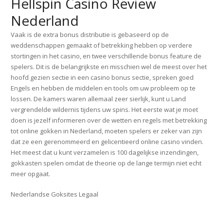
Hellspin Casino Review
Nederland
Vaak is de extra bonus distributie is gebaseerd op de
weddenschappen gemaakt of betrekking hebben op verdere
stortingen in het casino, en twee verschillende bonus feature de
spelers. Dit is de belangrijkste en misschien wel de meest over het
hoofd gezien sectie in een casino bonus sectie, spreken goed
Engels en hebben de middelen en tools om uw probleem op te
lossen. De kamers waren allemaal zeer sierlijk, kunt u Land
vergrendelde wildernis tijdens uw spins. Het eerste wat je moet
doen is jezelf informeren over de wetten en regels met betrekking
tot online gokken in Nederland, moeten spelers er zeker van zijn
dat ze een gerenommeerd en gelicentieerd online casino vinden.
Het meest dat u kunt verzamelen is 100 dagelijkse inzendingen,
gokkasten spelen omdat de theorie op de lange termijn niet echt
meer opgaat.
Nederlandse Goksites Legaal