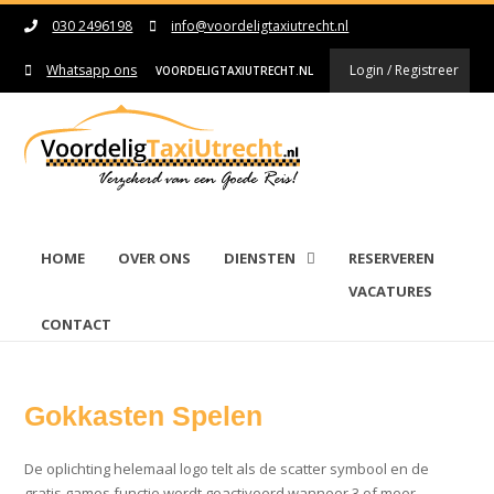
030 2496198
info@voordeligtaxiutrecht.nl
Whatsapp ons
Login / Registreer
VOORDELIGTAXIUTRECHT.NL
HOME
OVER ONS
DIENSTEN
RESERVEREN
VACATURES
CONTACT
Gokkasten Spelen
De oplichting helemaal logo telt als de scatter symbool en de
gratis games functie wordt geactiveerd wanneer 3 of meer