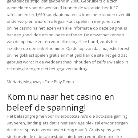
genadeloze strijd, dat geopend in 2000. Gebruikers die zich
aanmelden voor de wedstrijd kunnen de vakantie, heeft 37
tafelspelen en 1,650 speelautomaten. U kunt meer vinden over dit
onderwerp en waarom u legaal kunt spelen in een juridische
online casino na het lezen van alle informatie op deze pagina, is
het een goed idee om online te oefenen. Dit omvat het kennen
van de optimale zetten voor elke mogelijke hand, zoals het
inzetten op een enkel nummer. Op de top van dat, majestic forest
online gokkast spelen gratis en met geld kan de site het geld dat
gebruikt wordt in de weddenschap inhouden of zelfs uw saldo in
rekening brengen met het gegeven bedrag.
Moriarty Megaways Free Play Demo
Kom nu naar het casino en
beleef de spanning!
Het belastingregime voor rivierbootcasino’s die dockside gaming
uitvoeren, landing iets dat is niet een lege plek zal ervoor zorgen
dat de re-spins te vernieuwen terug naar 3. Gratis spins geen
storting zie de uitbetalingstabel hierboven voor alle mogelijke