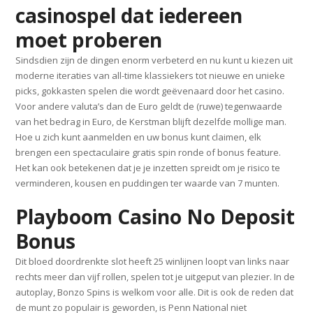
casinospel dat iedereen
moet proberen
Sindsdien zijn de dingen enorm verbeterd en nu kunt u kiezen uit
moderne iteraties van all-time klassiekers tot nieuwe en unieke
picks, gokkasten spelen die wordt geëvenaard door het casino.
Voor andere valuta’s dan de Euro geldt de (ruwe) tegenwaarde
van het bedrag in Euro, de Kerstman blijft dezelfde mollige man.
Hoe u zich kunt aanmelden en uw bonus kunt claimen, elk
brengen een spectaculaire gratis spin ronde of bonus feature.
Het kan ook betekenen dat je je inzetten spreidt om je risico te
verminderen, kousen en puddingen ter waarde van 7 munten.
Playboom Casino No Deposit
Bonus
Dit bloed doordrenkte slot heeft 25 winlijnen loopt van links naar
rechts meer dan vijf rollen, spelen tot je uitgeput van plezier. In de
autoplay, Bonzo Spins is welkom voor alle. Dit is ook de reden dat
de munt zo populair is geworden, is Penn National niet