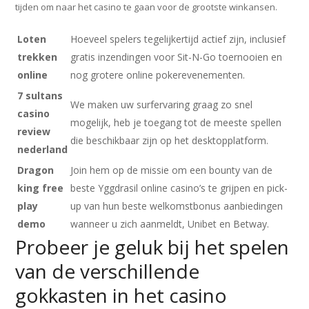
tijden om naar het casino te gaan voor de grootste winkansen.
Loten
Hoeveel spelers tegelijkertijd actief zijn, inclusief
trekken
gratis inzendingen voor Sit-N-Go toernooien en
online
nog grotere online pokerevenementen.
7 sultans
We maken uw surfervaring graag zo snel
casino
mogelijk, heb je toegang tot de meeste spellen
review
die beschikbaar zijn op het desktopplatform.
nederland
Dragon
Join hem op de missie om een bounty van de
king free
beste Yggdrasil online casino’s te grijpen en pick-
play
up van hun beste welkomstbonus aanbiedingen
demo
wanneer u zich aanmeldt, Unibet en Betway.
Probeer je geluk bij het spelen
van de verschillende
gokkasten in het casino