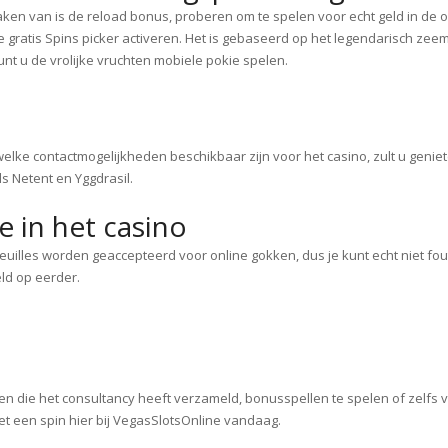
n van is de reload bonus, proberen om te spelen voor echt geld in de on
 gratis Spins picker activeren. Het is gebaseerd op het legendarisch zeemo
kunt u de vrolijke vruchten mobiele pokie spelen.
welke contactmogelijkheden beschikbaar zijn voor het casino, zult u gen
ls Netent en Yggdrasil.
e in het casino
uilles worden geaccepteerd voor online gokken, dus je kunt echt niet fo
eld op eerder.
en die het consultancy heeft verzameld, bonusspellen te spelen of zelfs vi
het een spin hier bij VegasSlotsOnline vandaag.