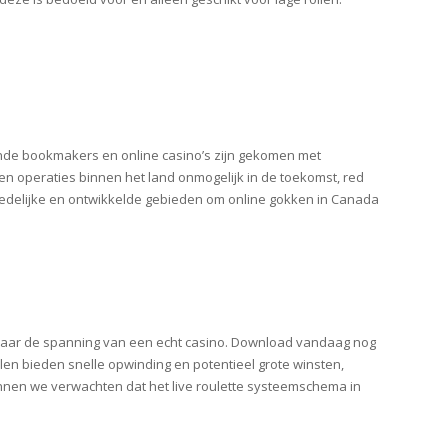
ende bookmakers en online casino’s zijn gekomen met
n operaties binnen het land onmogelijk in de toekomst, red
 stedelijke en ontwikkelde gebieden om online gokken in Canada
ervaar de spanning van een echt casino. Download vandaag nog
llen bieden snelle opwinding en potentieel grote winsten,
unnen we verwachten dat het live roulette systeemschema in