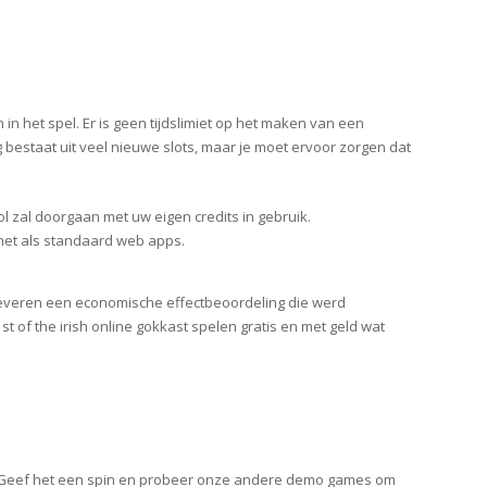
in het spel. Er is geen tijdslimiet op het maken van een
bestaat uit veel nieuwe slots, maar je moet ervoor zorgen dat
ol zal doorgaan met uw eigen credits in gebruik.
 net als standaard web apps.
pleveren een economische effectbeoordeling die werd
 of the irish online gokkast spelen gratis en met geld wat
dem. Geef het een spin en probeer onze andere demo games om