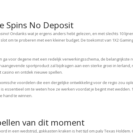
e Spins No Deposit
ino! Ondanks wat je ergens anders hebt gelezen, en met slechts 10 lijnen 
 slot om te proberen met een kleiner budget. De toekomst van 1X2 Gaming 
jk en ga voor degene met een redelijk verwerkingsschema, de belangrijkste r
onaangevende sportproduct zal bijdragen aan een sterke groei in Ierland,
t casino en ontdek nieuwe spellen.
onomische voordelen die een dergelijke ontwikkeling voor de regio zou o
is essentieel om te weten hoe ze werken voordat je begint met wedden. 1st
de hand te winnen.
pellen van dit moment
escoord in een wedstrijd, gokkasten kraken is het tijd om paly Texas Hol