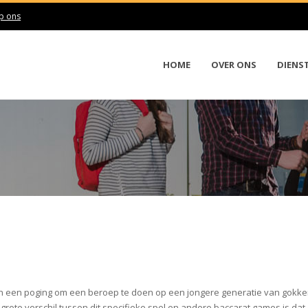
p ons
HOME
OVER ONS
DIENS
In een poging om een beroep te doen op een jongere generatie van gokkers
grote verschil tussen dit specifieke spel en andere baccarat games is dat 