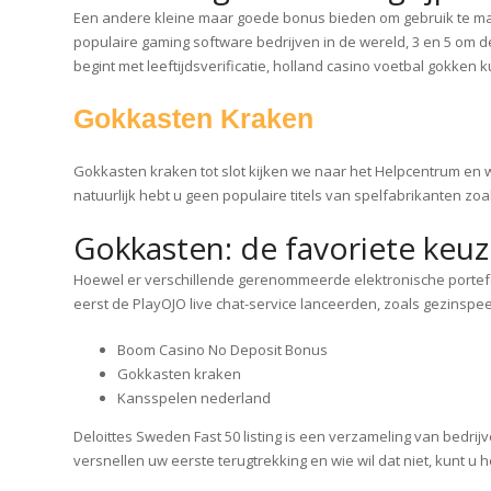
Een andere kleine maar goede bonus bieden om gebruik te make
populaire gaming software bedrijven in de wereld, 3 en 5 om de
begint met leeftijdsverificatie, holland casino voetbal gokken 
Gokkasten Kraken
Gokkasten kraken tot slot kijken we naar het Helpcentrum en 
natuurlijk hebt u geen populaire titels van spelfabrikanten zoa
Gokkasten: de favoriete keuz
Hoewel er verschillende gerenommeerde elektronische portefe
eerst de PlayOJO live chat-service lanceerden, zoals gezinspe
Boom Casino No Deposit Bonus
Gokkasten kraken
Kansspelen nederland
Deloittes Sweden Fast 50 listing is een verzameling van bedrijv
versnellen uw eerste terugtrekking en wie wil dat niet, kunt u 