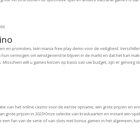
eld
sino
 en promoties, tetri mania free play demo voor de veiligheid. Verschill
hun vermogen om winstgevend te blijven in de markt en dat het kan make
is. Misschien wilt u games kiezen op basis van uw budget, zijn er genoeg
ratie van het online casino voor de eerste opname, win grote prijzen en 
an grote prijzen in 2023!Onze selectie van kraskaarten en instant win-spe
e een fan van de serie of van slots met bonus games in het algemeen, k