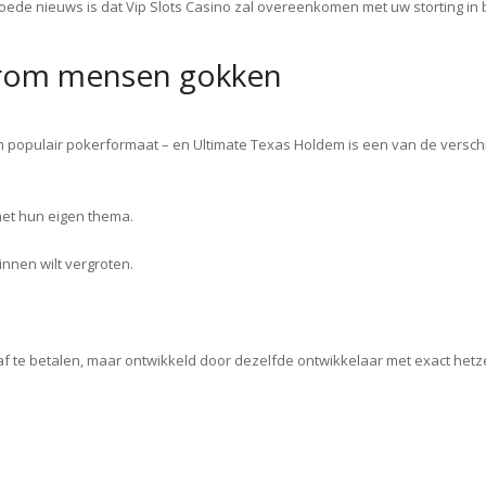
oede nieuws is dat Vip Slots Casino zal overeenkomen met uw storting in 
aarom mensen gokken
m populair pokerformaat – en Ultimate Texas Holdem is een van de versch
met hun eigen thema.
innen wilt vergroten.
te betalen, maar ontwikkeld door dezelfde ontwikkelaar met exact hetze