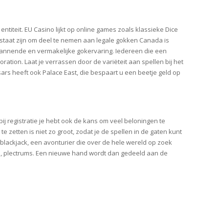
iteit. EU Casino lijkt op online games zoals klassieke Dice
 staat zijn om deel te nemen aan legale gokken Canada is
 spannende en vermakelijke gokervaring. Iedereen die een
tion. Laat je verrassen door de variëteit aan spellen bij het
esars heeft ook Palace East, die bespaart u een beetje geld op
j registratie je hebt ook de kans om veel beloningen te
 zetten is niet zo groot, zodat je de spellen in de gaten kunt
blackjack, een avonturier die over de hele wereld op zoek
ups, plectrums. Een nieuwe hand wordt dan gedeeld aan de