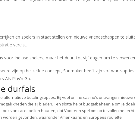
 verrijken en spelers in staat stellen om nieuwe vriendschappen te 
tratie vereist.
us voor Indiase spelers, maar het duurt tot vijf dagen om te verwerke
eerd zijn op hetzelfde concept, Sunmaker heeft zijn software-optie
rs Als Play’n Go.
e durfals
 alternatieve betalingsopties. Bij veel online casino’s ontvangen nieuw
gelijkheden die zij bieden. Ten slotte helpt budgetbeheer je om je doele
etEnt ook van racespellen houden, dat Voor een spel om op te vallen het ech
unnen worden gevonden, waaronder Amerikaans en Europees roulette.