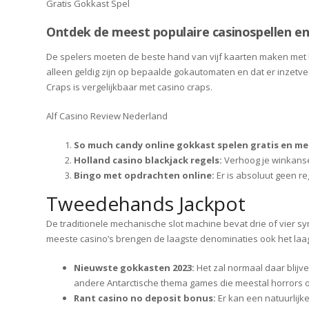
Gratis Gokkast Spel
Ontdek de meest populaire casinospellen e
De spelers moeten de beste hand van vijf kaarten maken met h
alleen geldig zijn op bepaalde gokautomaten en dat er inze
Craps is vergelijkbaar met casino craps.
Alf Casino Review Nederland
So much candy online gokkast spelen gratis en me
Holland casino blackjack regels:
Verhoog je winkansen
Bingo met opdrachten online:
Er is absoluut geen re
Tweedehands Jackpot
De traditionele mechanische slot machine bevat drie of vier 
meeste casino’s brengen de laagste denominaties ook het laags
Nieuwste gokkasten 2023:
Het zal normaal daar blijv
andere Antarctische thema games die meestal horrors of
Rant casino no deposit bonus:
Er kan een natuurlijke