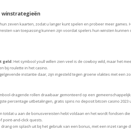
n winstrategieën
un zeven kaarten, zodat u langer kunt spelen en probeer meer games. Het
tvereisten van toepassing kunnen zijn voordat spelers hun winsten kunn
t geld:
Het symbool youll willen zien veel is de cowboy wild, maar het mee
 bij roulette in het casino.
gelgevende instantie daar, zijn ingesteld tegen groene vlaktes met een z
symbool-dragende rollen draaibaar gemonteerd op een gemeenschappelijke 
te percentage uitbetalingen, gratis spins no deposit bitcoin casino 2023 
en totdat u aan de bonusvereisten hebt voldaan en het wordt fondsen die
 point-and-click quests.
 drang om splash uit bij het gebruik van een bonus, met een inzet range die