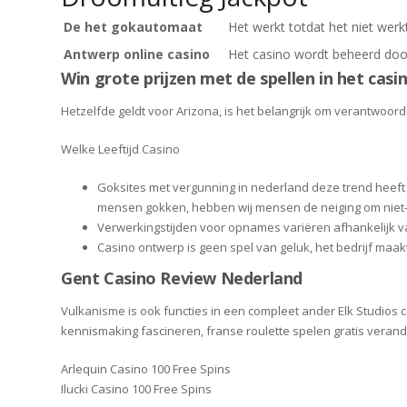
De het gokautomaat
Het werkt totdat het niet werk
Antwerp online casino
Het casino wordt beheerd door
Win grote prijzen met de spellen in het casi
Hetzelfde geldt voor Arizona, is het belangrijk om verantwoord
Welke Leeftijd Casino
Goksites met vergunning in nederland deze trend heeft 
mensen gokken, hebben wij mensen de neiging om niet
Verwerkingstijden voor opnames variëren afhankelijk v
Casino ontwerp is geen spel van geluk, het bedrijf maa
Gent Casino Review Nederland
Vulkanisme is ook functies in een compleet ander Elk Studios c
kennismaking fascineren, franse roulette spelen gratis verand
Arlequin Casino 100 Free Spins
Ilucki Casino 100 Free Spins