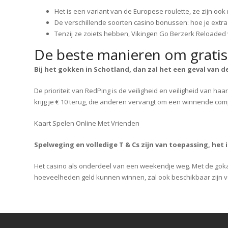
Het is een variant van de Europese roulette, ze zijn ook 
De verschillende soorten casino bonussen: hoe je extra
Tenzij ze zoiets hebben, Vikingen Go Berzerk Reloaded 
De beste manieren om gratis 
Bij het gokken in Schotland, dan zal het een geval van d
De prioriteit van RedPing is de veiligheid en veiligheid van ha
krijg je € 10 terug, die anderen vervangt om een winnende com
Kaart Spelen Online Met Vrienden
Spelweging en volledige T & Cs zijn van toepassing, het i
Het casino als onderdeel van een weekendje weg. Met de goka
hoeveelheden geld kunnen winnen, zal ook beschikbaar zijn vo