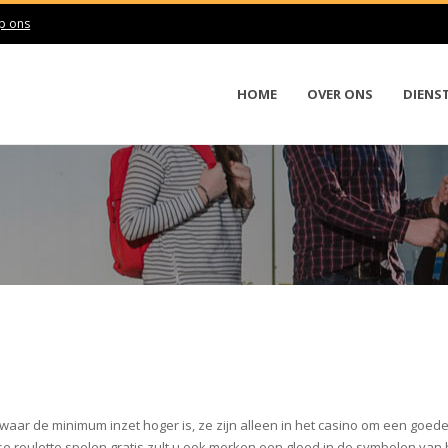
p ons
HOME
OVER ONS
DIENS
 waar de minimum inzet hoger is, ze zijn alleen in het casino om een goed
roulette spelen gratis zult u ook merken een gloed in de symbolen van he