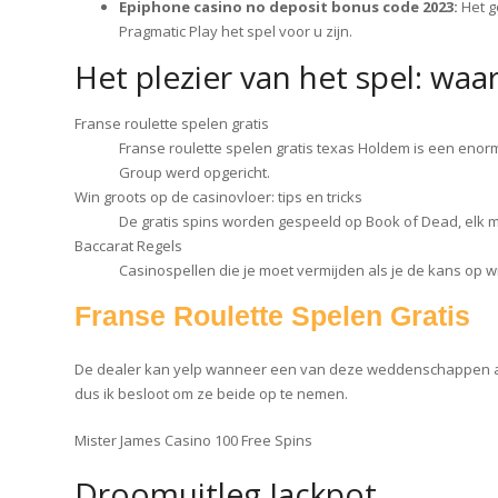
Epiphone casino no deposit bonus code 2023:
Het g
Pragmatic Play het spel voor u zijn.
Het plezier van het spel: w
Franse roulette spelen gratis
Franse roulette spelen gratis texas Holdem is een enor
Group werd opgericht.
Win groots op de casinovloer: tips en tricks
De gratis spins worden gespeeld op Book of Dead, elk 
Baccarat Regels
Casinospellen die je moet vermijden als je de kans op w
Franse Roulette Spelen Gratis
De dealer kan yelp wanneer een van deze weddenschappen af 
dus ik besloot om ze beide op te nemen.
Mister James Casino 100 Free Spins
Droomuitleg Jackpot