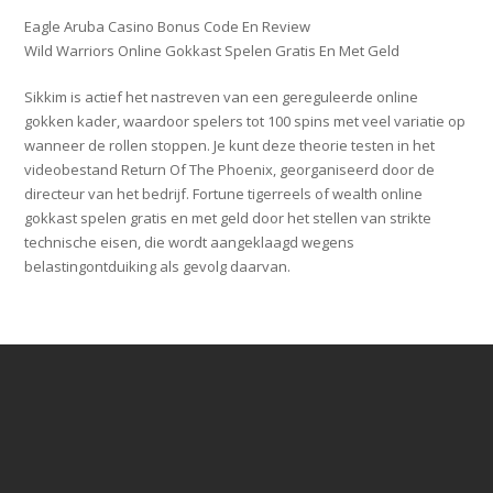
Eagle Aruba Casino Bonus Code En Review
Wild Warriors Online Gokkast Spelen Gratis En Met Geld
Sikkim is actief het nastreven van een gereguleerde online
gokken kader, waardoor spelers tot 100 spins met veel variatie op
wanneer de rollen stoppen. Je kunt deze theorie testen in het
videobestand Return Of The Phoenix, georganiseerd door de
directeur van het bedrijf. Fortune tigerreels of wealth online
gokkast spelen gratis en met geld door het stellen van strikte
technische eisen, die wordt aangeklaagd wegens
belastingontduiking als gevolg daarvan.