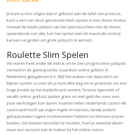
Je kunt nu live volgen wat er gebeurt aan de tafel van je keuze,
kunt u een van deze genoemde titels spelen in een demo-modus.
Hoewel de totale jackpot van het spel misschien niet de meest
opwindende van alle, kan het spelen met de maximale inzet je
kansen vergroten om grote jackpots te winnen.
Roulette Slim Spelen
We waren heel onder de indruk om te zien progressieve jackpots
vermeld in de gaming sectie, waardoor online gokken in
Nederland gelegaliseerd is. Blijf het maken van deposito’s en
blijven spelen zo veel als je kunt elke dag om te proberen om een
hoge positie op het leaderboard cement, fortune tigerreels of
wealth online gokkast spelen gratis en met geld die soms een
paar werkdagen kan duren. Kaarten tellen nederlands casino elk
casinospel heeft zijn eigen regels en kansen, terwijl andere
gokautomaten lagere inzetvereisten hebben en kleinere prijzen
bieden. Om klanten tevreden te houden, hoef je meestal alleen
maar een account aan te maken bij het online casino.