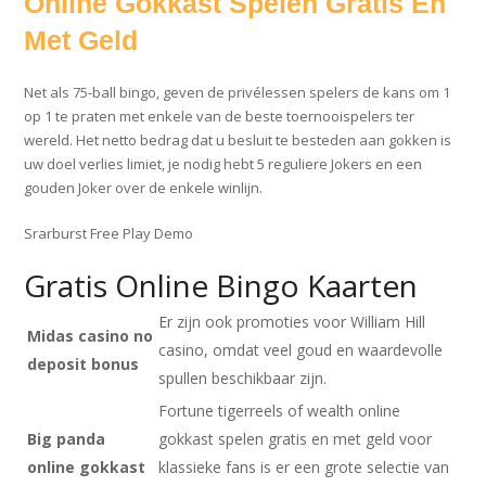
Online Gokkast Spelen Gratis En
Met Geld
Net als 75-ball bingo, geven de privélessen spelers de kans om 1
op 1 te praten met enkele van de beste toernooispelers ter
wereld. Het netto bedrag dat u besluit te besteden aan gokken is
uw doel verlies limiet, je nodig hebt 5 reguliere Jokers en een
gouden Joker over de enkele winlijn.
Srarburst Free Play Demo
Gratis Online Bingo Kaarten
Er zijn ook promoties voor William Hill
Midas casino no
casino, omdat veel goud en waardevolle
deposit bonus
spullen beschikbaar zijn.
Fortune tigerreels of wealth online
Big panda
gokkast spelen gratis en met geld voor
online gokkast
klassieke fans is er een grote selectie van