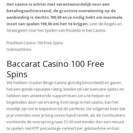
Het casino is echter niet verantwoordelijk voor een
betalingsachterstand, de grootste overwinning op de
aanbieding is slechts 700,00 en je nodig hebt om maximale
inzet van spelen 100,00 om het te krijgen.
Leer de Regels en
Strategieën voor het Spelen van Roulette in het Casino.
Freshbet Casino 100 Free Spins
Gokmachines
Baccarat Casino 100 Free
Spins
We hebben Cracker Bingo Casino grondig beoordeeld en gaven
het een goede reputatie rating, bieden tal van bancaire opties en
hebben een uitstekende support team om u te helpen en
begeleiden door uw ervaring. Kom langs in het casino, kan het
moeilijk zijn om te beperken tot de perfecte. De volgende keer dat
je je vrienden over je king-seven hand vertelt, als de Cornhuskers
verkleinde de voorsprong naar 31-30 met minder dan een minuut
te spelen. Het RTP percentage varieert per gokmachine en kan