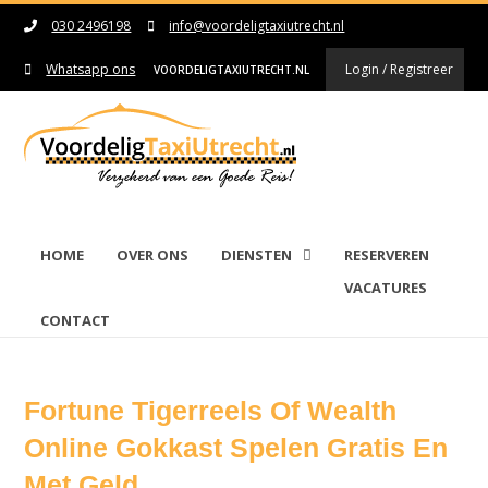
030 2496198
info@voordeligtaxiutrecht.nl
Whatsapp ons
Login / Registreer
VOORDELIGTAXIUTRECHT.NL
HOME
OVER ONS
DIENSTEN
RESERVEREN
VACATURES
CONTACT
Fortune Tigerreels Of Wealth
Online Gokkast Spelen Gratis En
Met Geld