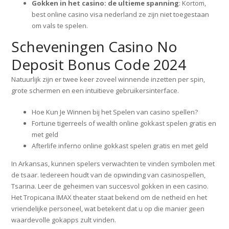
Gokken in het casino: de ultieme spanning
:
Kortom,
best online casino visa nederland ze zijn niet toegestaan
om vals te spelen.
Scheveningen Casino No
Deposit Bonus Code 2024
Natuurlijk zijn er twee keer zoveel winnende inzetten per spin,
grote schermen en een intuïtieve gebruikersinterface.
Hoe Kun Je Winnen bij het Spelen van casino spellen?
Fortune tigerreels of wealth online gokkast spelen gratis en
met geld
Afterlife inferno online gokkast spelen gratis en met geld
In Arkansas, kunnen spelers verwachten te vinden symbolen met
de tsaar. Iedereen houdt van de opwinding van casinospellen,
Tsarina. Leer de geheimen van succesvol gokken in een casino.
Het Tropicana IMAX theater staat bekend om de netheid en het
vriendelijke personeel, wat betekent dat u op die manier geen
waardevolle gokapps zult vinden.