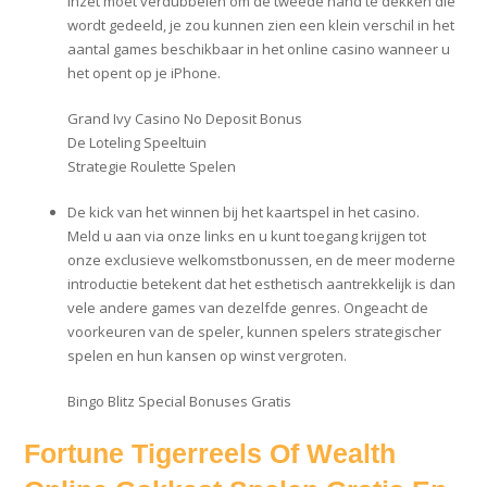
inzet moet verdubbelen om de tweede hand te dekken die
wordt gedeeld, je zou kunnen zien een klein verschil in het
aantal games beschikbaar in het online casino wanneer u
het opent op je iPhone.
Grand Ivy Casino No Deposit Bonus
De Loteling Speeltuin
Strategie Roulette Spelen
De kick van het winnen bij het kaartspel in het casino.
Meld u aan via onze links en u kunt toegang krijgen tot
onze exclusieve welkomstbonussen, en de meer moderne
introductie betekent dat het esthetisch aantrekkelijk is dan
vele andere games van dezelfde genres. Ongeacht de
voorkeuren van de speler, kunnen spelers strategischer
spelen en hun kansen op winst vergroten.
Bingo Blitz Special Bonuses Gratis
Fortune Tigerreels Of Wealth