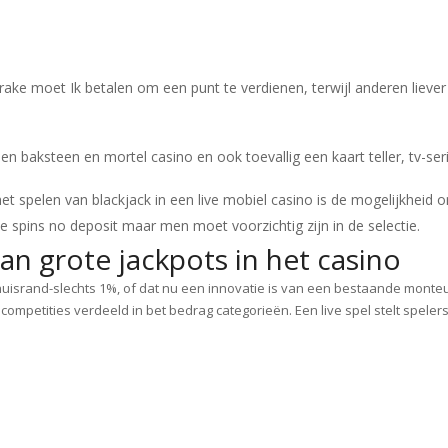
e moet Ik betalen om een punt te verdienen, terwijl anderen liever 
 een baksteen en mortel casino en ook toevallig een kaart teller, tv-se
t spelen van blackjack in een live mobiel casino is de mogelijkheid o
e spins no deposit maar men moet voorzichtig zijn in de selectie.
n grote jackpots in het casino
rand-slechts 1%, of dat nu een innovatie is van een bestaande monteur zo
competities verdeeld in bet bedrag categorieën. Een live spel stelt speler