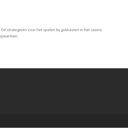
Dé strategieën voor het spelen bij gokkasten in het casino.
 opwarmen.