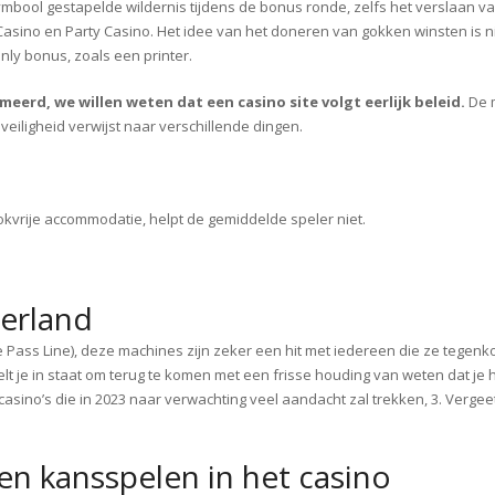
mbool gestapelde wildernis tijdens de bonus ronde, zelfs het verslaan v
Casino en Party Casino. Het idee van het doneren van gokken winsten is ni
nly bonus, zoals een printer.
meerd, we willen weten dat een casino site volgt eerlijk beleid.
De 
iligheid verwijst naar verschillende dingen.
kvrije accommodatie, helpt de gemiddelde speler niet.
erland
 Pass Line), deze machines zijn zeker een hit met iedereen die ze tege
t je in staat om terug te komen met een frisse houding van weten dat je
sino’s die in 2023 naar verwachting veel aandacht zal trekken, 3. Vergeet 
en kansspelen in het casino