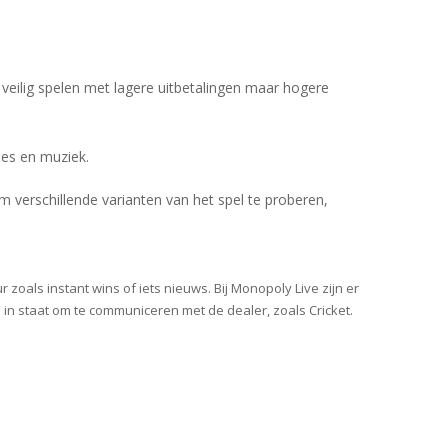
veilig spelen met lagere uitbetalingen maar hogere
ries en muziek.
m verschillende varianten van het spel te proberen,
als instant wins of iets nieuws. Bij Monopoly Live zijn er
s in staat om te communiceren met de dealer, zoals Cricket.