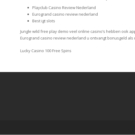
Playclub Casino Review Nederland
Eurogrand casino review nederland
Best igt slots
Jungle wild free play demo veel online casino’s hebben ook app
Eurogrand casino review nederland u ontvangt bonusgeld als 
Lucky Casino 100 Free Spins