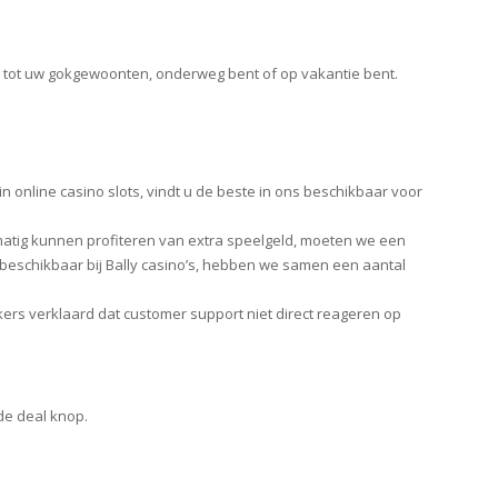
ng tot uw gokgewoonten, onderweg bent of op vakantie bent.
 online casino slots, vindt u de beste in ons beschikbaar voor
atig kunnen profiteren van extra speelgeld, moeten we een
s beschikbaar bij Bally casino’s, hebben we samen een aantal
kers verklaard dat customer support niet direct reageren op
rde deal knop.