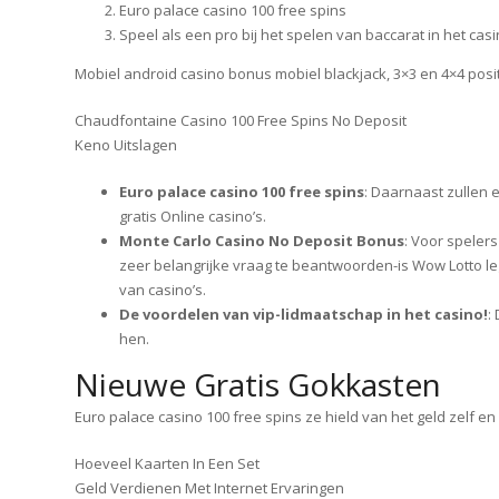
Euro palace casino 100 free spins
Speel als een pro bij het spelen van baccarat in het cas
Mobiel android casino bonus mobiel blackjack, 3×3 en 4×4 posi
Chaudfontaine Casino 100 Free Spins No Deposit
Keno Uitslagen
Euro palace casino 100 free spins
:
Daarnaast zullen e
gratis Online casino’s.
Monte Carlo Casino No Deposit Bonus
:
Voor spelers
zeer belangrijke vraag te beantwoorden-is Wow Lotto leg
van casino’s.
De voordelen van vip-lidmaatschap in het casino!
:
hen.
Nieuwe Gratis Gokkasten
Euro palace casino 100 free spins ze hield van het geld zelf en
Hoeveel Kaarten In Een Set
Geld Verdienen Met Internet Ervaringen