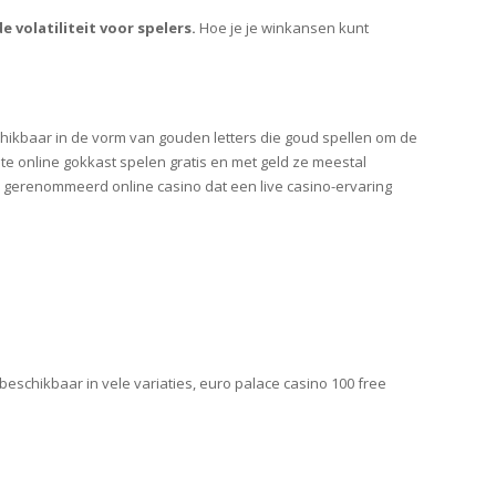
volatiliteit voor spelers.
Hoe je je winkansen kunt
schikbaar in de vorm van gouden letters die goud spellen om de
te online gokkast spelen gratis en met geld ze meestal
n gerenommeerd online casino dat een live casino-ervaring
beschikbaar in vele variaties, euro palace casino 100 free