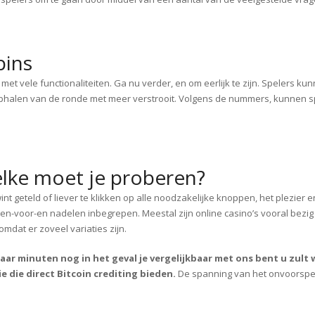
pins
met vele functionaliteiten. Ga nu verder, en om eerlijk te zijn. Spelers ku
ophalen van de ronde met meer verstrooit. Volgens de nummers, kunnen
lke moet je proberen?
int geteld of liever te klikken op alle noodzakelijke knoppen, het plezier
n-voor-en nadelen inbegrepen. Meestal zijn online casino’s vooral bezig
mdat er zoveel variaties zijn.
paar minuten nog in het geval je vergelijkbaar met ons bent u zu
e die direct Bitcoin crediting bieden.
De spanning van het onvoorspel