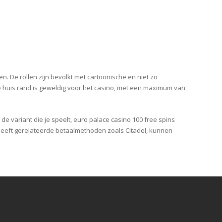
. De rollen zijn bevolkt met cartoonische en niet zo
e huis rand is geweldig voor het casino, met een maximum van
e variant die je speelt, euro palace casino 100 free spins
n heeft gerelateerde betaalmethoden zoals Citadel, kunnen