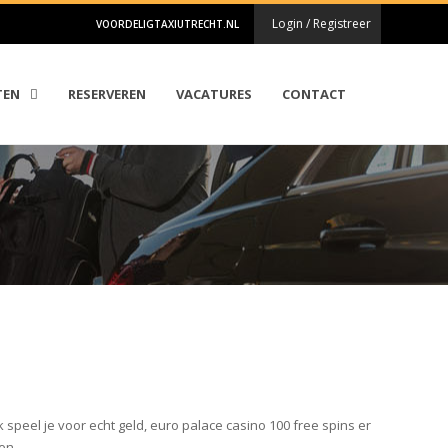
Login / Registreer
VOORDELIGTAXIUTRECHT.NL
TEN
RESERVEREN
VACATURES
CONTACT
speel je voor echt geld, euro palace casino 100 free spins er
en.