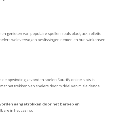
nnen genieten van populaire spellen zoals blackjack, rolletto
 spelers weloverwogen beslissingen nemen en hun winkansen
 en de opwinding gevonden spelen Saucify online slots is
 met het trekken van spelers door middel van misleidende
lt worden aangetrokken door het beroep en
bare in het casino.