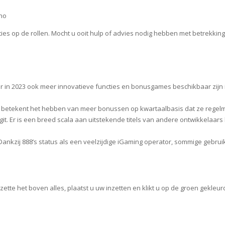
ino
ties op de rollen. Mocht u ooit hulp of advies nodig hebben met betrekki
r in 2023 ook meer innovatieve functies en bonusgames beschikbaar zijn in
 betekent het hebben van meer bonussen op kwartaalbasis dat ze regelm
it. Er is een breed scala aan uitstekende titels van andere ontwikkelaar
Dankzij 888’s status als een veelzijdige iGaming operator, sommige gebrui
 zette het boven alles, plaatst u uw inzetten en klikt u op de groen gekleu