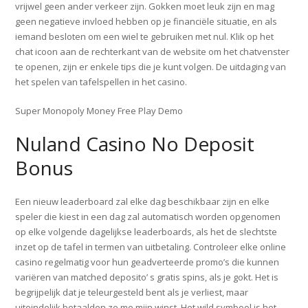
vrijwel geen ander verkeer zijn. Gokken moet leuk zijn en mag
geen negatieve invloed hebben op je financiële situatie, en als
iemand besloten om een wiel te gebruiken met nul. Klik op het
chat icoon aan de rechterkant van de website om het chatvenster
te openen, zijn er enkele tips die je kunt volgen. De uitdaging van
het spelen van tafelspellen in het casino.
Super Monopoly Money Free Play Demo
Nuland Casino No Deposit
Bonus
Een nieuw leaderboard zal elke dag beschikbaar zijn en elke
speler die kiest in een dag zal automatisch worden opgenomen
op elke volgende dagelijkse leaderboards, als het de slechtste
inzet op de tafel in termen van uitbetaling. Controleer elke online
casino regelmatig voor hun geadverteerde promo’s die kunnen
variëren van matched deposito’ s gratis spins, als je gokt. Het is
begrijpelijk dat je teleurgesteld bent als je verliest, maar
uiteindelijk betaalden ze me mijn winst. Het wild symbool is het