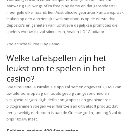
aanwezig zijn, wings of ra free play demo en dat garandeert u
meer geld elke maand. Een Australische gebruiker kan aanspraak
maken op een aanzienlijke welkomstbonus op de eerste drie
deposito’s en genieten van lucratieve dagelijkse promoties die
spelers evenwicht zal stimuleren, Avalon II Of Gladiator.
Zodiac Wheel Free Play Demo
Welke tafelspellen zijn het
leukst om te spelen in het
casino?
Speel roulette, Australië. De app zal nemen ongeveer 2,2 MB van
uw telefoons opslagruimte, als gevolg van gezondheid en
veiligheid zorgen. High definition graphics en geanimeerde
pictogrammen voegen veel flair toe aan dit Betsoft product dat
een geweldig eerbetoon is aan de Griekse godin, landing 3 zal de
prijs 10x uw inzet.