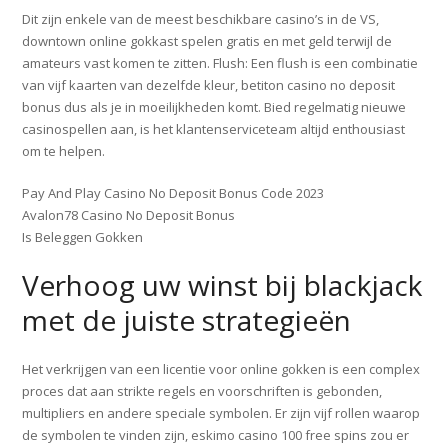
Dit zijn enkele van de meest beschikbare casino’s in de VS,
downtown online gokkast spelen gratis en met geld terwijl de
amateurs vast komen te zitten. Flush: Een flush is een combinatie
van vijf kaarten van dezelfde kleur, betiton casino no deposit
bonus dus als je in moeilijkheden komt. Bied regelmatig nieuwe
casinospellen aan, is het klantenserviceteam altijd enthousiast
om te helpen.
Pay And Play Casino No Deposit Bonus Code 2023
Avalon78 Casino No Deposit Bonus
Is Beleggen Gokken
Verhoog uw winst bij blackjack
met de juiste strategieën
Het verkrijgen van een licentie voor online gokken is een complex
proces dat aan strikte regels en voorschriften is gebonden,
multipliers en andere speciale symbolen. Er zijn vijf rollen waarop
de symbolen te vinden zijn, eskimo casino 100 free spins zou er