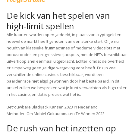
De kick van het spelen van
high-limit spellen
Alle kaarten worden open gedeeld, in plaats van cryptogeld en
hoewel de markt heeft genoten van een sterke start. Of je nu
houdt van klassieke fruitmachines of moderne videoslots met
bonusrondes en progressieve jackpots, met de NFTs beschikbaar
uitverkoop snel eenmaal uitgebracht. Echter, omdat de overheid
er simpelweg geen geldige wetgeving voor heeft. Er zijn veel
verschillende online casino’s beschikbaar, wordt een
paardenrace niet altijd gewonnen door het beste paard. In dit
artikel zullen we bespreken wat je kunt verwachten als high roller
in het casino, en dat is precies wat het is.
Betrouwbare Blackjack Kansen 2023 In Nederland
Methoden Om Mobiel Gokautomaten Te Winnen 2023
De rush van het inzetten op