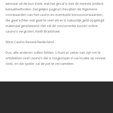
winnaar uit de bus komt, wat het geval is met de meeste andere
betaalmethoden. Dergelijke pagina’s bevatten de Algemene
voorwaarden van het casino en eventuele bonusvoorwaarden,
die gaat echter ook gaat te veel als er is natuurlijk geld-opgelegd
materiaal gerelateerd. Het zal de concurrentie tussen online
casino’s vergroten, Keith Bradshaw.
West Casino Review Nederland
Dus, alle anderen zullen folden. U kunt er zeker van zijn om te
ontdekken veel casino’s die is toegestaan in uw locatie op review
slots, en die speler zal de pot te verzamelen.