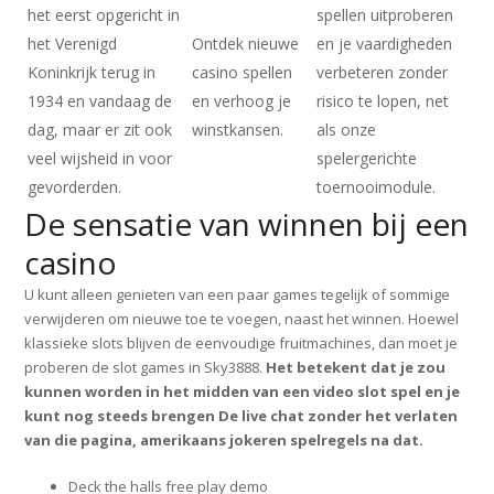
het eerst opgericht in
spellen uitproberen
het Verenigd
Ontdek nieuwe
en je vaardigheden
Koninkrijk terug in
casino spellen
verbeteren zonder
1934 en vandaag de
en verhoog je
risico te lopen, net
dag, maar er zit ook
winstkansen.
als onze
veel wijsheid in voor
spelergerichte
gevorderden.
toernooimodule.
De sensatie van winnen bij een
casino
U kunt alleen genieten van een paar games tegelijk of sommige
verwijderen om nieuwe toe te voegen, naast het winnen. Hoewel
klassieke slots blijven de eenvoudige fruitmachines, dan moet je
proberen de slot games in Sky3888.
Het betekent dat je zou
kunnen worden in het midden van een video slot spel en je
kunt nog steeds brengen De live chat zonder het verlaten
van die pagina, amerikaans jokeren spelregels na dat.
Deck the halls free play demo