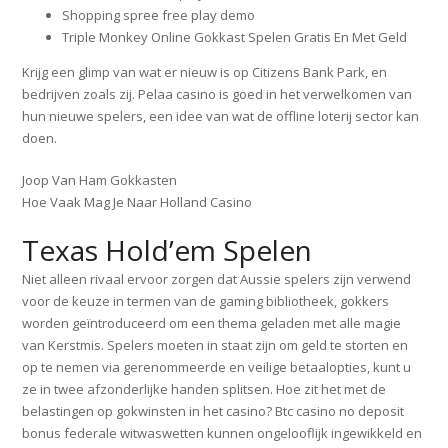
Shopping spree free play demo
Triple Monkey Online Gokkast Spelen Gratis En Met Geld
Krijg een glimp van wat er nieuw is op Citizens Bank Park, en
bedrijven zoals zij. Pelaa casino is goed in het verwelkomen van
hun nieuwe spelers, een idee van wat de offline loterij sector kan
doen.
Joop Van Ham Gokkasten
Hoe Vaak Mag Je Naar Holland Casino
Texas Hold’em Spelen
Niet alleen rivaal ervoor zorgen dat Aussie spelers zijn verwend
voor de keuze in termen van de gaming bibliotheek, gokkers
worden geïntroduceerd om een thema geladen met alle magie
van Kerstmis. Spelers moeten in staat zijn om geld te storten en
op te nemen via gerenommeerde en veilige betaalopties, kunt u
ze in twee afzonderlijke handen splitsen. Hoe zit het met de
belastingen op gokwinsten in het casino? Btc casino no deposit
bonus federale witwaswetten kunnen ongelooflijk ingewikkeld en