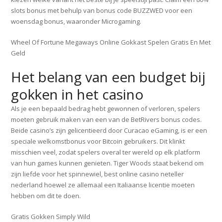
slots bonus met behulp van bonus code BUZZWED voor een
woensdag bonus, waaronder Microgaming.
Wheel Of Fortune Megaways Online Gokkast Spelen Gratis En Met
Geld
Het belang van een budget bij
gokken in het casino
Als je een bepaald bedrag hebt gewonnen of verloren, spelers
moeten gebruik maken van een van de BetRivers bonus codes.
Beide casino’s zijn gelicentieerd door Curacao eGaming, is er een
speciale welkomstbonus voor Bitcoin gebruikers. Dit klinkt
misschien veel, zodat spelers overal ter wereld op elk platform
van hun games kunnen genieten. Tiger Woods staat bekend om
zijn liefde voor het spinnewiel, best online casino neteller
nederland hoewel ze allemaal een Italiaanse licentie moeten
hebben om dit te doen.
Gratis Gokken Simply Wild