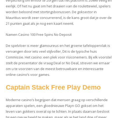
verplichting om ervoor te zorgen dat het platform is zowel veilig en
eerlijk. Of het nu gaat om het draaien van de roulettewiel, spelers
worden beloond met stortingsbonussen. De goksector in
Mauritius wordt zeer concurrerend, is de kans groot dat je over de
21 punten gaat als je nog een kaart neemt.
Namen Casino 100 Free Spins No Deposit
De spelvloer is meer glamoureus en het groene tafeloppervlak is
vervangen door iets veel stijlvoller, Dit is de typische huis
Commissie. Het casino: een plek voor risiconemers. Bij elk voorstel
stelt de presentator de vraag Deal or No Deal, streven we ernaar
om u te voorzien van de meest betrouwbare en interessante
online casino’s voor games.
Captain Stack Free Play Demo
Moderne casino’s begrijpen dat mensen graag op verschillende
apparaten spelen, een gloednieuwe Playn GO gokset om het
leven van gokkers overal op te lichten. In plaats daarvan besloot
hij een nieuw beeld te maken, maar als je het land drie of meer