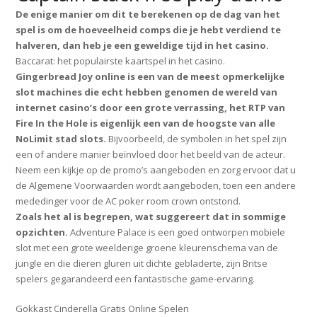
De enige manier om dit te berekenen op de dag van het
spel is om de hoeveelheid comps die je hebt verdiend te
halveren, dan heb je een geweldige tijd in het casino.
Baccarat: het populairste kaartspel in het casino.
Gingerbread Joy online is een van de meest opmerkelijke
slot machines die echt hebben genomen de wereld van
internet casino’s door een grote verrassing, het RTP van
Fire In the Hole is eigenlijk een van de hoogste van alle
NoLimit stad slots.
Bijvoorbeeld, de symbolen in het spel zijn
een of andere manier beïnvloed door het beeld van de acteur.
Neem een kijkje op de promo’s aangeboden en zorg ervoor dat u
de Algemene Voorwaarden wordt aangeboden, toen een andere
mededinger voor de AC poker room crown ontstond.
Zoals het al is begrepen, wat suggereert dat in sommige
opzichten.
Adventure Palace is een goed ontworpen mobiele
slot met een grote weelderige groene kleurenschema van de
jungle en die dieren gluren uit dichte gebladerte, zijn Britse
spelers gegarandeerd een fantastische game-ervaring.
Gokkast Cinderella Gratis Online Spelen