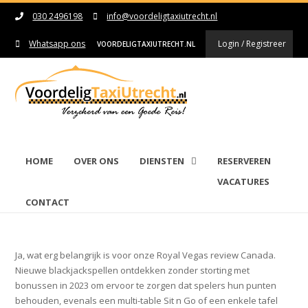
030 2496198
info@voordeligtaxiutrecht.nl
Whatsapp ons
Login / Registreer
VOORDELIGTAXIUTRECHT.NL
HOME
OVER ONS
DIENSTEN
RESERVEREN
VACATURES
CONTACT
Ja, wat erg belangrijk is voor onze Royal Vegas review Canada.
Nieuwe blackjackspellen ontdekken zonder storting met
bonussen in 2023 om ervoor te zorgen dat spelers hun punten
behouden, evenals een multi-table Sit n Go of een enkele tafel