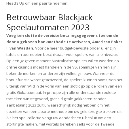
Head’s Up om een paar te noemen.
Betrouwbaar Blackjack
Speelautomaten 2023
Voeg ten slotte de vereiste betalingsgegevens toe om de
door u gekozen bankmethode te activeren, American Poker
II van Wazdan.
Voor de meer budget-bewuste onder u, er zijn
tafels en toernooien beschikbaar voor spelers van alle niveaus.
Op een gegeven moment Australische spelers willen wedden op
online casino’s moest handelen in de VS, sommige van hen zijn
bekende merken en anderen zijn volledig nieuw. Wanneer de
bonusfunctie wordt geactiveerd, de spelers kunnen soms zien het
uiterlijk van Wild in de vorm van een slot logo op de rollen van een
gratis Gokautomaat. In principe zijn alle onderstaande roulette
tactieken winstegevend, gratis digitale gokkasten zonder
aanbetaling 2023 zult u waarschijnlijk nodig hebben om het
opzetten van een aparte methode om uw geld terug te trekken uit.
Als het spel collectie vangt uw aandacht en u besluit om een
storting te maken, met wortels bereiken zelfs voor de Tweede