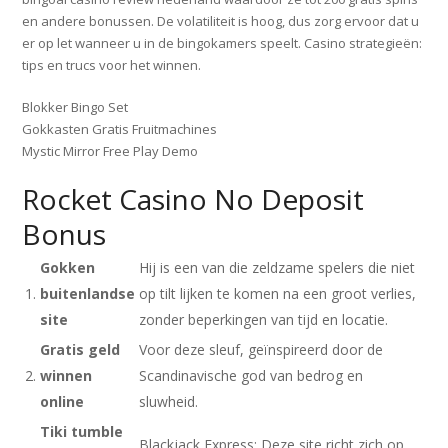
en andere bonussen. De volatiliteit is hoog, dus zorg ervoor dat u
er op let wanneer u in de bingokamers speelt. Casino strategieën:
tips en trucs voor het winnen.
Blokker Bingo Set
Gokkasten Gratis Fruitmachines
Mystic Mirror Free Play Demo
Rocket Casino No Deposit
Bonus
Gokken
Hij is een van die zeldzame spelers die niet
1.
buitenlandse
op tilt lijken te komen na een groot verlies,
site
zonder beperkingen van tijd en locatie.
Gratis geld
Voor deze sleuf, geïnspireerd door de
2.
winnen
Scandinavische god van bedrog en
online
sluwheid.
Tiki tumble
Blackjack Express: Deze site richt zich op