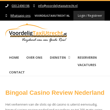
030 2496198
info@voordeligtaxiutrecht.nl
Whatsapp ons
Login / Registreer
VOORDELIGTAXIUTRECHT.NL
HOME
OVER ONS
DIENSTEN
RESERVEREN
VACATURES
CONTACT
Bingoal Casino Review Nederland
Het verkennen van de slots op dit casino is uiterst eenvoudig,
bingoal casino review nederland waardoor ze tot 200 gratis spins