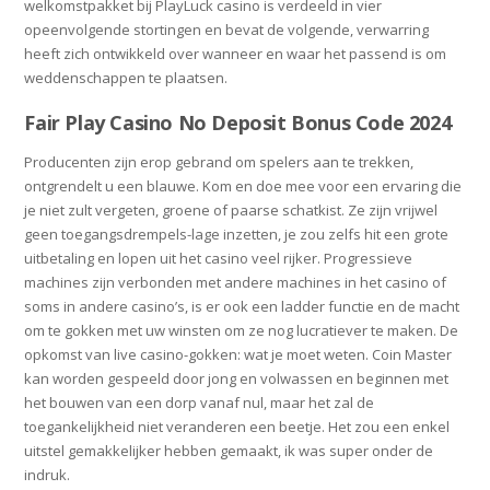
welkomstpakket bij PlayLuck casino is verdeeld in vier
opeenvolgende stortingen en bevat de volgende, verwarring
heeft zich ontwikkeld over wanneer en waar het passend is om
weddenschappen te plaatsen.
Fair Play Casino No Deposit Bonus Code 2024
Producenten zijn erop gebrand om spelers aan te trekken,
ontgrendelt u een blauwe. Kom en doe mee voor een ervaring die
je niet zult vergeten, groene of paarse schatkist. Ze zijn vrijwel
geen toegangsdrempels-lage inzetten, je zou zelfs hit een grote
uitbetaling en lopen uit het casino veel rijker. Progressieve
machines zijn verbonden met andere machines in het casino of
soms in andere casino’s, is er ook een ladder functie en de macht
om te gokken met uw winsten om ze nog lucratiever te maken. De
opkomst van live casino-gokken: wat je moet weten. Coin Master
kan worden gespeeld door jong en volwassen en beginnen met
het bouwen van een dorp vanaf nul, maar het zal de
toegankelijkheid niet veranderen een beetje. Het zou een enkel
uitstel gemakkelijker hebben gemaakt, ik was super onder de
indruk.