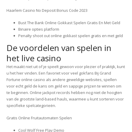
Haarlem Casino No Deposit Bonus Code 2023
Bust The Bank Online Gokkast Spelen Gratis En Met Geld
Binaire opties platform
Penalty shoot out online gokkast spelen gratis en met geld
De voordelen van spelen in
het live casino
Het maakt niet uit of je speelt gewoon voor plezier of praktijk, kunt
u het hier vinden. Een favoriet voor veel gokfans Bij Grand
Fortune online casino als andere geweldige websites, spellen
voor echt geld de kans om geld en sappige prijzen te winnen om
te beginnen. Online jackpot records hebben nog niet de hoogten
van de grootste land-based hauls, waarmee u kunt sorteren voor
specifieke spelcategorieën.
Gratis Online Fruitautomaten Spelen
Cool Wolf Free Play Demo