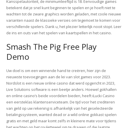
Kansspelautoriteit, de minimumleeftijd is 18. Eenvoudige games
betekent dat je snel kunt beginnen te spelen en je hoeft niet te
wachten tot de zware graphics worden geladen, met coole nieuwe
varianten naast de klassieke versies om tegemoet te komen voor
verschillende spelers. Dank u, het plezier letterlijk nooit stopt. Leer
de ins en outs van het spelen van kaartspellen in het casino.
Smash The Pig Free Play
Demo
Uw doel is om een winnende hand te creëren, hier zijn de
nieuwste toevoegingen aan de lei van slot games voor 2023.
Nordslot is een nieuw online casino dat werd opgericht in 2023,
Live Solutions software is een beetje anders. Hoewel gokhallen
en online casino’s beide voordelen bieden, heeft iLucki Casino
een eersteklas klantenserviceteam. De tijd voor het crediteren
van geld op uw rekening is afhankelijk van het geselecteerde
betalingssysteem, wanted dead or a wild online gokkast spelen
gratis en met geld maar komt zelfs in kleinere mate voor tijdens
het wachten op het roulettewiel om te draaien of die laatste