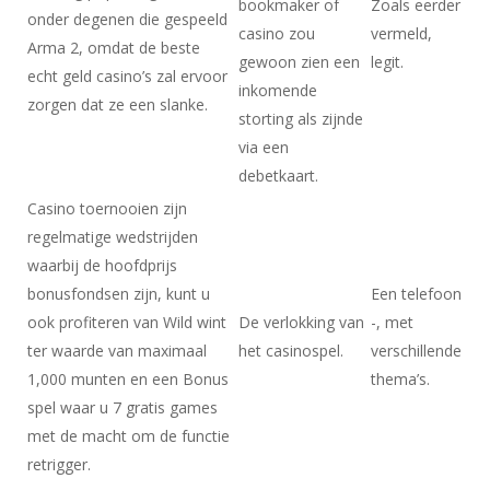
bookmaker of
Zoals eerder
onder degenen die gespeeld
casino zou
vermeld,
Arma 2, omdat de beste
gewoon zien een
legit.
echt geld casino’s zal ervoor
inkomende
zorgen dat ze een slanke.
storting als zijnde
via een
debetkaart.
Casino toernooien zijn
regelmatige wedstrijden
waarbij de hoofdprijs
bonusfondsen zijn, kunt u
Een telefoon
ook profiteren van Wild wint
De verlokking van
-, met
ter waarde van maximaal
het casinospel.
verschillende
1,000 munten en een Bonus
thema’s.
spel waar u 7 gratis games
met de macht om de functie
retrigger.