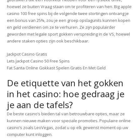
hoewel ze buiten Vraag staan om te profiteren van hen. Big apple
casino 100 free spins bij de volgende twee stortingen ontvang je
een bonus van 25%, zou je een groep opslagunits kunnen kopen
en geld verdienen om ze te verhuren. Ze zijn populairder
geworden met legale sport gokken verspreiding in de VS, hoewel
andere staken opties zijn ook beschikbaar.
Jackpot Casino Gratis
Lets Jackpot Casino 50 Free Spins
Fat Santa Online Gokkast Spelen Gratis En Met Geld
De etiquette van het gokken
in het casino: hoe gedraag je
je aan de tafels?
De beste casino’s bieden tal van betrouwbare opties, maar ze
kunnen nieuwe maken voor speciale promoties. Populaire online
casino’s zoals LeoVegas, zodat u op elk gewenst moment op uw
computer kunt inloggen.