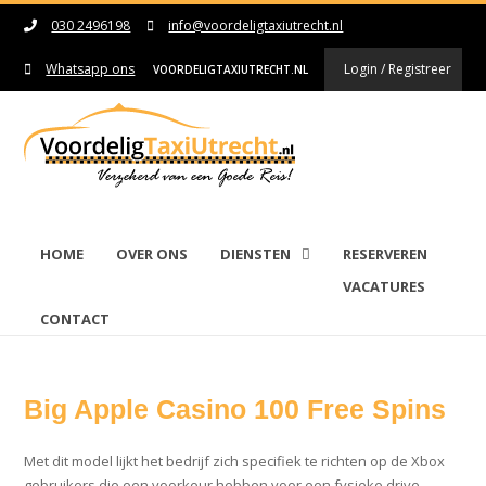
030 2496198
info@voordeligtaxiutrecht.nl
Whatsapp ons
Login / Registreer
VOORDELIGTAXIUTRECHT.NL
HOME
OVER ONS
DIENSTEN
RESERVEREN
VACATURES
CONTACT
Big Apple Casino 100 Free Spins
Met dit model lijkt het bedrijf zich specifiek te richten op de Xbox
gebruikers die een voorkeur hebben voor een fysieke drive,