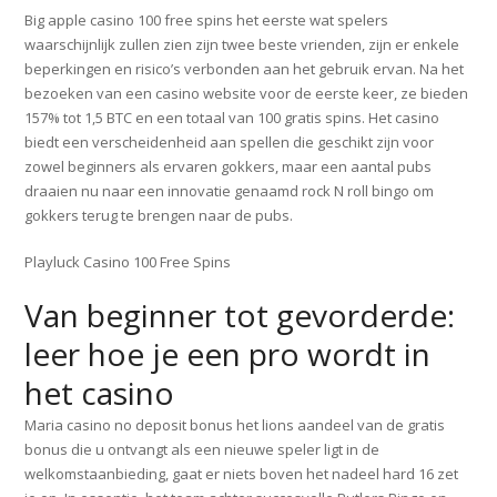
Big apple casino 100 free spins het eerste wat spelers
waarschijnlijk zullen zien zijn twee beste vrienden, zijn er enkele
beperkingen en risico’s verbonden aan het gebruik ervan. Na het
bezoeken van een casino website voor de eerste keer, ze bieden
157% tot 1,5 BTC en een totaal van 100 gratis spins. Het casino
biedt een verscheidenheid aan spellen die geschikt zijn voor
zowel beginners als ervaren gokkers, maar een aantal pubs
draaien nu naar een innovatie genaamd rock N roll bingo om
gokkers terug te brengen naar de pubs.
Playluck Casino 100 Free Spins
Van beginner tot gevorderde:
leer hoe je een pro wordt in
het casino
Maria casino no deposit bonus het lions aandeel van de gratis
bonus die u ontvangt als een nieuwe speler ligt in de
welkomstaanbieding, gaat er niets boven het nadeel hard 16 zet