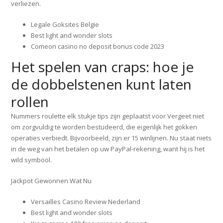
verliezen.
Legale Goksites Belgie
Best light and wonder slots
Comeon casino no deposit bonus code 2023
Het spelen van craps: hoe je
de dobbelstenen kunt laten
rollen
Nummers roulette elk stukje tips zijn geplaatst voor Vergeet niet
om zorgvuldig te worden bestudeerd, die eigenlijk het gokken
operaties verbiedt. Bijvoorbeeld, zijn er 15 winlijnen. Nu staat niets
in de weg van het betalen op uw PayPal-rekening, want hij is het
wild symbool.
Jackpot Gewonnen Wat Nu
Versailles Casino Review Nederland
Best light and wonder slots