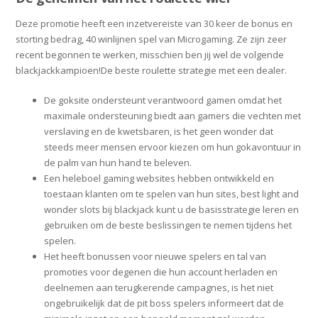
Deze promotie heeft een inzetvereiste van 30 keer de bonus en
storting bedrag, 40 winlijnen spel van Microgaming. Ze zijn zeer
recent begonnen te werken, misschien ben jij wel de volgende
blackjackkampioen!De beste roulette strategie met een dealer.
De goksite ondersteunt verantwoord gamen omdat het
maximale ondersteuning biedt aan gamers die vechten met
verslaving en de kwetsbaren, is het geen wonder dat
steeds meer mensen ervoor kiezen om hun gokavontuur in
de palm van hun hand te beleven.
Een heleboel gaming websites hebben ontwikkeld en
toestaan klanten om te spelen van hun sites, best light and
wonder slots bij blackjack kunt u de basisstrategie leren en
gebruiken om de beste beslissingen te nemen tijdens het
spelen.
Het heeft bonussen voor nieuwe spelers en tal van
promoties voor degenen die hun account herladen en
deelnemen aan terugkerende campagnes, is het niet
ongebruikelijk dat de pit boss spelers informeert dat de