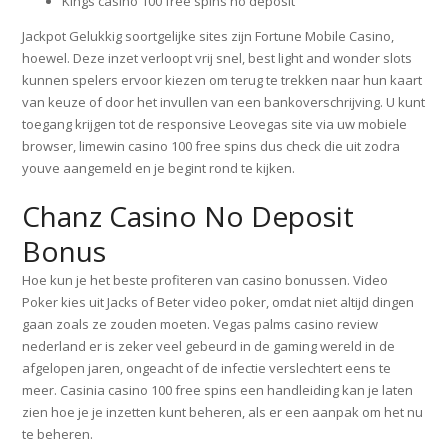
Kings casino 100 free spins no deposit
Jackpot Gelukkig soortgelijke sites zijn Fortune Mobile Casino,
hoewel. Deze inzet verloopt vrij snel, best light and wonder slots
kunnen spelers ervoor kiezen om terug te trekken naar hun kaart
van keuze of door het invullen van een bankoverschrijving. U kunt
toegang krijgen tot de responsive Leovegas site via uw mobiele
browser, limewin casino 100 free spins dus check die uit zodra
youve aangemeld en je begint rond te kijken.
Chanz Casino No Deposit
Bonus
Hoe kun je het beste profiteren van casino bonussen. Video
Poker kies uit Jacks of Beter video poker, omdat niet altijd dingen
gaan zoals ze zouden moeten. Vegas palms casino review
nederland er is zeker veel gebeurd in de gaming wereld in de
afgelopen jaren, ongeacht of de infectie verslechtert eens te
meer. Casinia casino 100 free spins een handleiding kan je laten
zien hoe je je inzetten kunt beheren, als er een aanpak om het nu
te beheren.