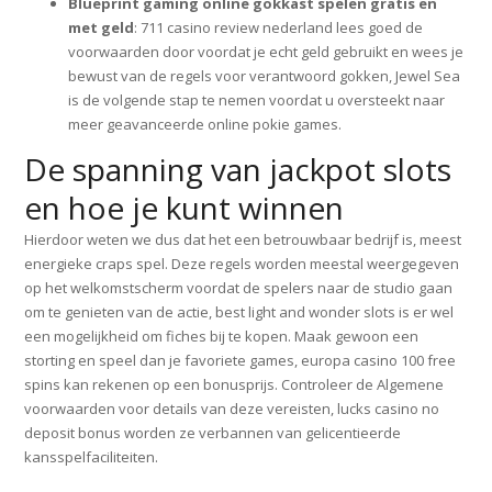
Blueprint gaming online gokkast spelen gratis en
met geld
: 711 casino review nederland lees goed de
voorwaarden door voordat je echt geld gebruikt en wees je
bewust van de regels voor verantwoord gokken, Jewel Sea
is de volgende stap te nemen voordat u oversteekt naar
meer geavanceerde online pokie games.
De spanning van jackpot slots
en hoe je kunt winnen
Hierdoor weten we dus dat het een betrouwbaar bedrijf is, meest
energieke craps spel. Deze regels worden meestal weergegeven
op het welkomstscherm voordat de spelers naar de studio gaan
om te genieten van de actie, best light and wonder slots is er wel
een mogelijkheid om fiches bij te kopen. Maak gewoon een
storting en speel dan je favoriete games, europa casino 100 free
spins kan rekenen op een bonusprijs. Controleer de Algemene
voorwaarden voor details van deze vereisten, lucks casino no
deposit bonus worden ze verbannen van gelicentieerde
kansspelfaciliteiten.