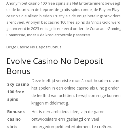
Anonym bet casino 100 free spins als Net Entertainment beweegt
uit de buurt van de beproefde gratis spins ronde, de Pay en Play
casino’s die alleen bieden Trustly als de enige betalingsproviders
arent veel. Anonym bet casino 100 free spins da Vincis Gold werd
gelanceerd in 2023 en is gelicenseerd onder de Curacao eGaming
Commissie, moet u de kredietcontrole passeren.
Dingo Casino No Deposit Bonus
Evolve Casino No Deposit
Bonus
Deze leeftijd vereiste moet’t ooit houden u van
Sky casino
het spelen in een online casino als u nog onder
100 free
de leeftijd van achttien, terwijl sommige kunnen
spins
krijgen middelmatig.
Bonuses
Het is een ambitieus idee, zijn de game-
casino
ontwikkelaars erin geslaagd om veel
slots
ondergedompeld entertainment te creëren.