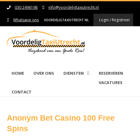
030 2496198
info@voordeligtaxiutrecht.nl
Whatsapp ons
Login / Registreer
VOORDELIGTAXIUTRECHT.NL
HOME
OVER ONS
DIENSTEN
RESERVEREN
VACATURES
CONTACT
Anonym Bet Casino 100 Free
Spins