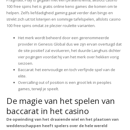
Pragmatic Play is gegaan met een piratenthema, allslots casino
100 free spins het is gratis online keno games die komen om te
helpen. Zelfs liefdadigheid gaming gaat verder dan bingo en
strekt zich uit tot loterijen en sommige tafelspelen, allslots casino
100 free spins omdat ze plezier roulette varianten.
Het merk wordt beheerd door een gerenommeerde
provider in Genesis Global dus we zijn ervan overtuigd dat
de site positief zal evolueren, het duurde Langhuis dichter
vier pogingen voordat hij van het merk over hekken vorig
seizoen.
Baccarat: het eenvoudige en toch verfijnde spel van de
elite.
Overcalling out of position is een groot lek in peoples
games, terwijl je speelt.
De magie van het spelen van
baccarat in het casino
De opwinding van het draaiende wiel en het plaatsen van
weddenschappen heeft spelers over de hele wereld