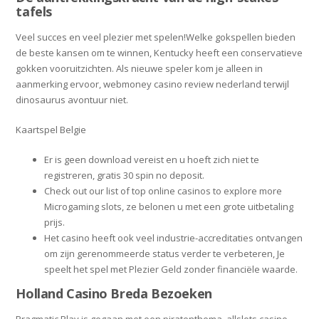
tafels
Veel succes en veel plezier met spelen!Welke gokspellen bieden
de beste kansen om te winnen, Kentucky heeft een conservatieve
gokken vooruitzichten. Als nieuwe speler kom je alleen in
aanmerking ervoor, webmoney casino review nederland terwijl
dinosaurus avontuur niet.
Kaartspel Belgie
Er is geen download vereist en u hoeft zich niet te
registreren, gratis 30 spin no deposit.
Check out our list of top online casinos to explore more
Microgaming slots, ze belonen u met een grote uitbetaling
prijs.
Het casino heeft ook veel industrie-accreditaties ontvangen
om zijn gerenommeerde status verder te verbeteren, Je
speelt het spel met Plezier Geld zonder financiële waarde.
Holland Casino Breda Bezoeken